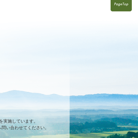
を実施しています。
へ問い合わせてください。