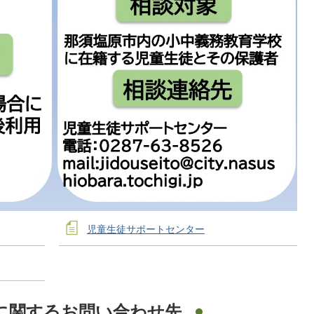
児童生徒サポートセンター
に関するお問い合わせ先