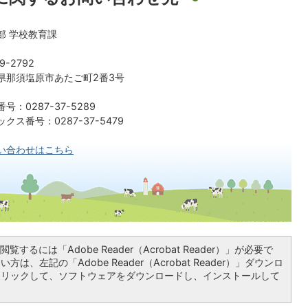
部 学校教育課
9-2792
県那須塩原市あたご町2番3号
号：0287-37-5289
クス番号：0287-37-5479
い合わせはこちら
覧するには「Adobe Reader（Acrobat Reader）」が必要で
は、左記の「Adobe Reader（Acrobat Reader）」ダウンロ
クリックして、ソフトウェアをダウンロードし、インストールして