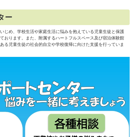
ター
いじめ、学校生活や家庭生活に悩みを抱えている児童生徒と保護
ております。また、附属するハートフルスペース及び宿泊体験館
ある児童生徒の社会的自立や学校復帰に向けた支援を行っていま