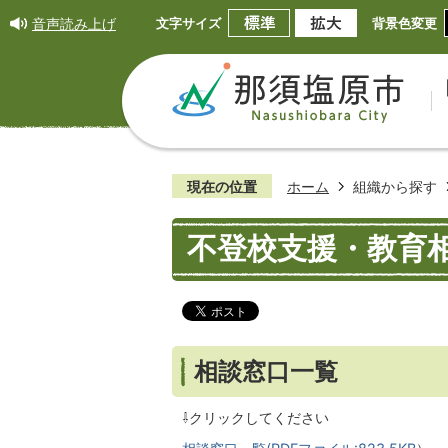
音声読み上げ
文字サイズ
背景色変更
現在の位置
ホーム
組織から探す
不登校支援・教育
相談窓口一覧
⇩クリックしてください