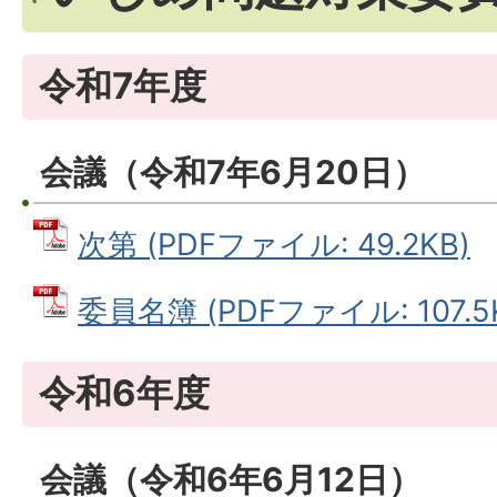
令和7年度
会議（令和7年6月20日）
次第 (PDFファイル: 49.2KB)
委員名簿 (PDFファイル: 107.5
令和6年度
会議（令和6年6月12日）