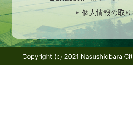
個人情報の取り
Copyright (c) 2021 Nasushiobara City