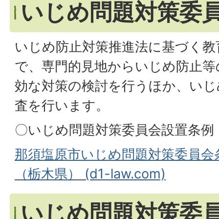
いじめ問題対策委
いじめ防止対策推進法に基づく教
で、専門的見地からいじめ防止等
効な対策の検討を行うほか、いじ
査を行います。
〇いじめ問題対策委員会設置条例
那須塩原市いじめ問題対策委員会
（栃木県） (d1-law.com)
いじめ問題対策委