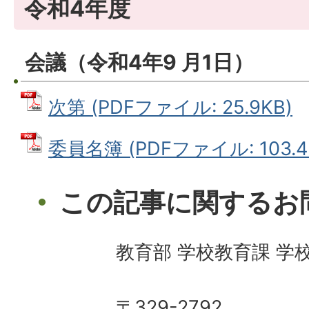
令和4年度
会議（令和4年9 月1日）
次第 (PDFファイル: 25.9KB)
委員名簿 (PDFファイル: 103.4
この記事に関するお
教育部 学校教育課 学
〒329-2792