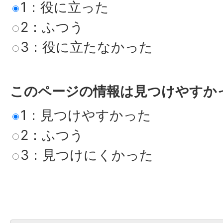
1：役に立った
2：ふつう
3：役に立たなかった
このページの情報は見つけやすか
1：見つけやすかった
2：ふつう
3：見つけにくかった