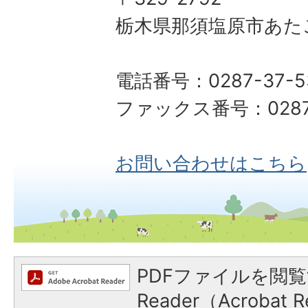
栃木県那須塩原市あた
電話番号：0287-37-5
ファックス番号：0287-
お問い合わせはこちら
PDFファイルを閲覧
Reader（Acroba