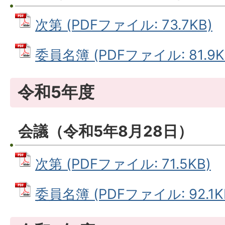
次第 (PDFファイル: 73.7KB)
委員名簿 (PDFファイル: 81.9K
令和5年度
会議（令和5年8月28日）
次第 (PDFファイル: 71.5KB)
委員名簿 (PDFファイル: 92.1K