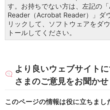
す。お持ちでない方は、左記の「A
Reader（Acrobat Reade
リックして、ソフトウェアをダ
トールしてください。
より良いウェブサイトに
さまのご意見をお聞かせ
このページの情報は役に立ちまし