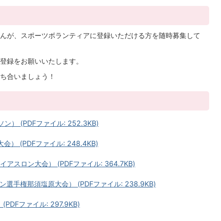
んが、スポーツボランティアに登録いただける方を随時募集して
登録をお願いいたします。
ち合いましょう！
 (PDFファイル: 252.3KB)
 (PDFファイル: 248.4KB)
スロン大会） (PDFファイル: 364.7KB)
手権那須塩原大会） (PDFファイル: 238.9KB)
DFファイル: 297.9KB)