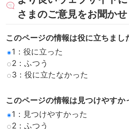
さまのご意見をお聞かせ
このページの情報は役に立ちまし
1：役に立った
2：ふつう
3：役に立たなかった
このページの情報は見つけやすか
1：見つけやすかった
2：ふつう