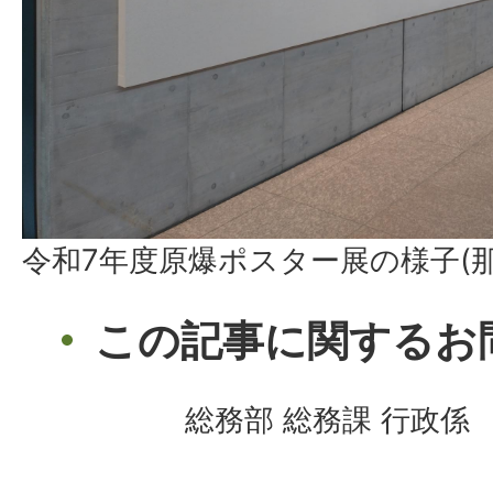
令和7年度原爆ポスター展の様子(
この記事に関するお
総務部 総務課 行政係