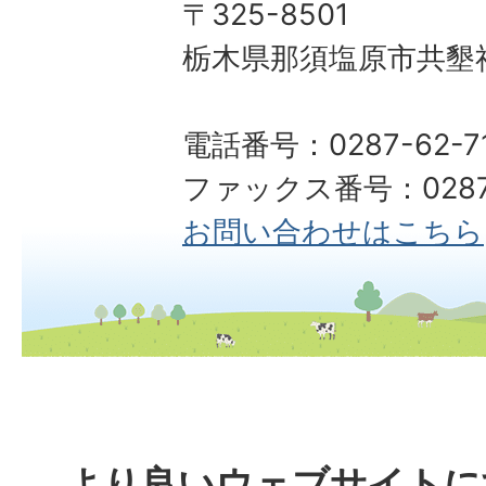
〒325-8501
栃木県那須塩原市共墾社
電話番号：0287-62-71
ファックス番号：0287-
お問い合わせはこちら
より良いウェブサイトに