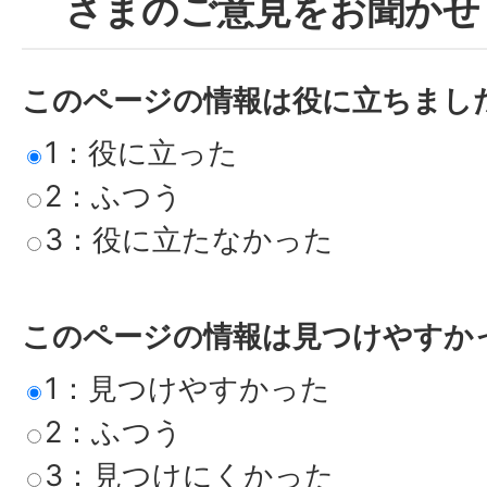
さまのご意見をお聞かせ
このページの情報は役に立ちまし
1：役に立った
2：ふつう
3：役に立たなかった
このページの情報は見つけやすか
1：見つけやすかった
2：ふつう
3：見つけにくかった