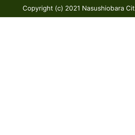
Copyright (c) 2021 Nasushiobara City