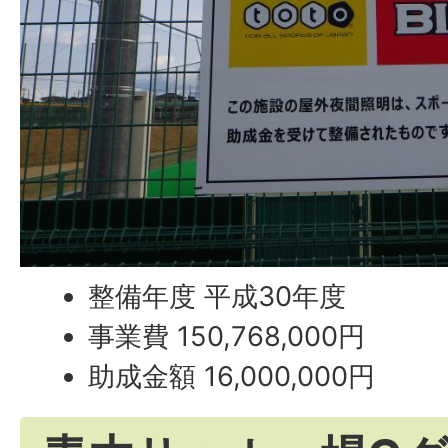
整備年度 平成30年度
事業費 150,768,000円
助成金額 16,000,000円