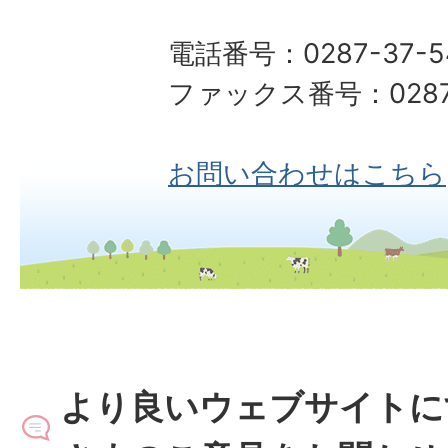
電話番号：0287-37-5
ファックス番号：0287-
お問い合わせはこちら
より良いウェブサイトに