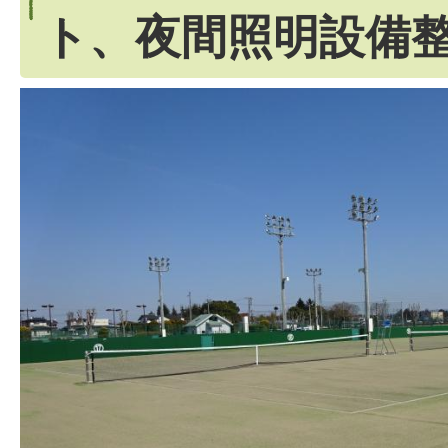
ト、夜間照明設備