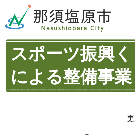
スポーツ振興く
による整備事業
更