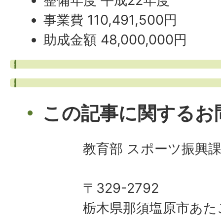
整備年度 平成22年度
事業費 110,491,500円
助成金額 48,000,000円
この記事に関するお
教育部 スポーツ振興
〒329-2792
栃木県那須塩原市あた