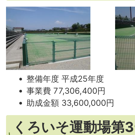
整備年度 平成25年度
事業費 77,306,400円
助成金額 33,600,000円
くろいそ運動場第