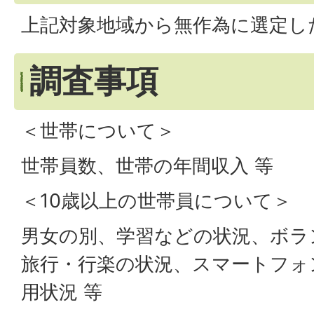
上記対象地域から無作為に選定し
調査事項
＜世帯について＞
世帯員数、世帯の年間収入 等
＜10歳以上の世帯員について＞
男女の別、学習などの状況、ボラ
旅行・行楽の状況、スマートフォ
用状況 等