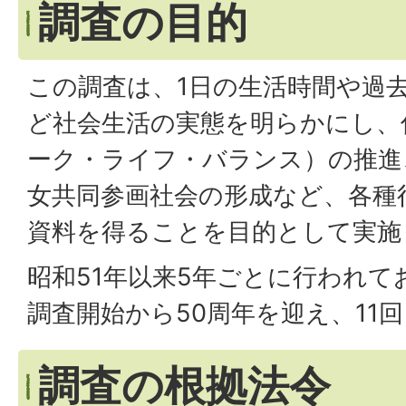
調査の目的
この調査は、1日の生活時間や過
ど社会生活の実態を明らかにし、
ーク・ライフ・バランス）の推進
女共同参画社会の形成など、各種
資料を得ることを目的として実施
昭和51年以来5年ごとに行われて
調査開始から50周年を迎え、11
調査の根拠法令