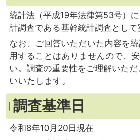
統計法（平成19年法律第53号）
計調査である基幹統計調査として
なお、ご回答いただいた内容を統
用することはありませんので、安
い。調査の重要性をご理解いただ
いいたします。
調査基準日
令和8年10月20日現在