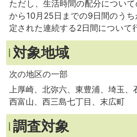
ただし、生活時間の配分についての
から10月25日までの9日間のう
定された連続する2日間について
対象地域
次の地区の一部
上厚崎、北弥六、東豊浦、埼玉、
西富山、西三島七丁目、末広町
調査対象