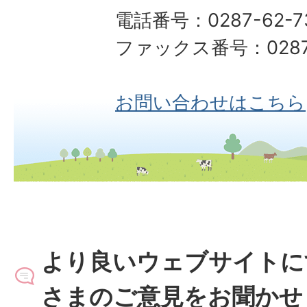
電話番号：0287-62-7
ファックス番号：0287-
お問い合わせはこちら
より良いウェブサイトに
さまのご意見をお聞かせ