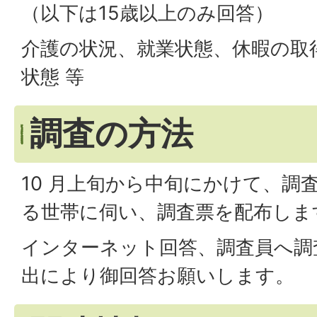
（以下は15歳以上のみ回答）
介護の状況、就業状態、休暇の取
状態 等
調査の方法
10 月上旬から中旬にかけて、調
る世帯に伺い、調査票を配布しま
インターネット回答、調査員へ調
出により御回答お願いします。