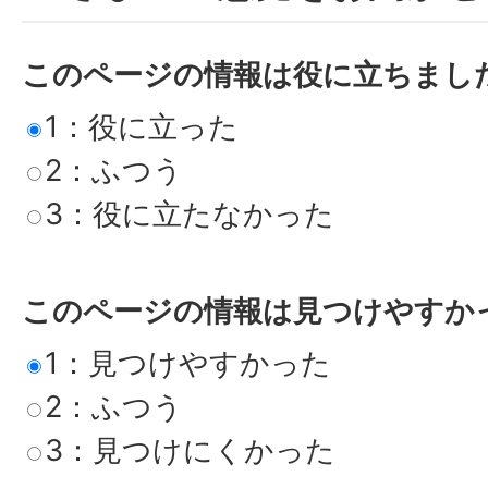
このページの情報は役に立ちまし
1：役に立った
2：ふつう
3：役に立たなかった
このページの情報は見つけやすか
1：見つけやすかった
2：ふつう
3：見つけにくかった