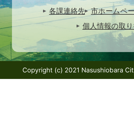
各課連絡先
市ホームペ
個人情報の取り
Copyright (c) 2021 Nasushiobara City