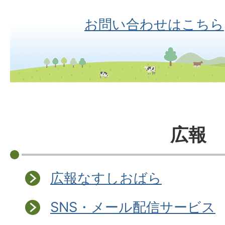
お問い合わせはこちら
広報
広報なすしおばら
SNS・メール配信サービス