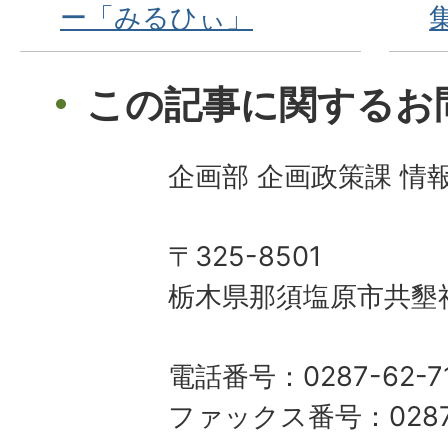
ー「みるひぃ」
この記事に関するお
企画部 企画政策課 情
〒325-8501
栃木県那須塩原市共墾社
電話番号：0287-62-7
ファックス番号：0287-