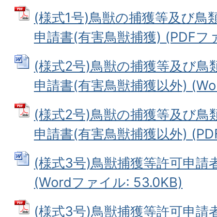
(様式1号)鳥獣の捕獲等及び
申請書(有害鳥獣捕獲) (PDFファイ
(様式2号)鳥獣の捕獲等及び
申請書(有害鳥獣捕獲以外) (Word
(様式2号)鳥獣の捕獲等及び
申請書(有害鳥獣捕獲以外) (PDFフ
(様式3号)鳥獣捕獲等許可申請
(Wordファイル: 53.0KB)
(様式3号)鳥獣捕獲等許可申請