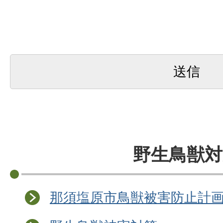
野生鳥獣対
那須塩原市鳥獣被害防止計