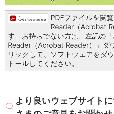
PDFファイルを閲覧
Reader（Acroba
す。お持ちでない方は、左記の「A
Reader（Acrobat Reade
リックして、ソフトウェアをダ
トールしてください。
より良いウェブサイトに
さまのご意見をお聞かせ