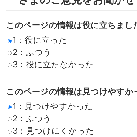
このページの情報は役に立ちまし
1：役に立った
2：ふつう
3：役に立たなかった
このページの情報は見つけやすか
1：見つけやすかった
2：ふつう
3：見つけにくかった