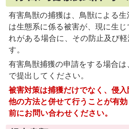
有害鳥獣の捕獲は、鳥獣による生
は生態系に係る被害が、現に生じ
れがある場合に、その防止及び軽
す。
有害鳥獣捕獲の申請をする場合は
で提出してください。
被害対策は捕獲だけでなく、侵入
他の方法と併せて行うことが有効
前にお問い合わせください。