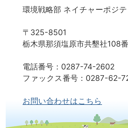
環境戦略部 ネイチャーポジテ
〒325-8501
栃木県那須塩原市共墾社108番
電話番号：0287-74-2602
ファックス番号：0287-62-72
お問い合わせはこちら