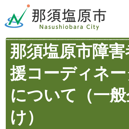
那須塩原市障害
援コーディネー
について（一般
け）