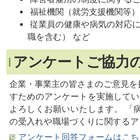
福祉機関（就労支援機関等）
従業員の健康や病気の対応
職を含む） など
アンケートご協力
企業・事業主の皆さまのご意見を
すためのアンケートを実施してい
よろしくお願いいたします。 「
の受入れや職場づくりに関する
アンケート回答フォームはこち