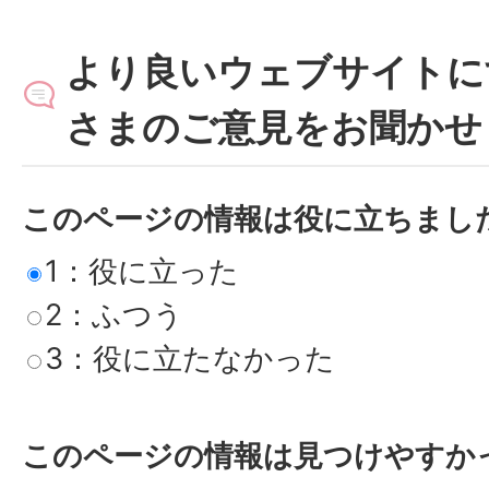
より良いウェブサイトに
さまのご意見をお聞かせ
このページの情報は役に立ちまし
1：役に立った
2：ふつう
3：役に立たなかった
このページの情報は見つけやすか