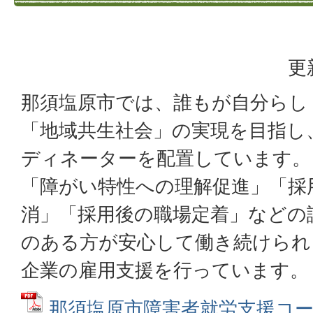
更
那須塩原市では、誰もが自分らし
「地域共生社会」の実現を目指し
ディネーターを配置しています。
「障がい特性への理解促進」「採
消」「採用後の職場定着」などの
のある方が安心して働き続けられ
企業の雇用支援を行っています。
那須塩原市障害者就労支援コ