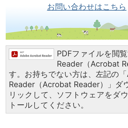
お問い合わせはこちら
PDFファイルを閲覧
Reader（Acroba
す。お持ちでない方は、左記の「A
Reader（Acrobat Reade
リックして、ソフトウェアをダ
トールしてください。