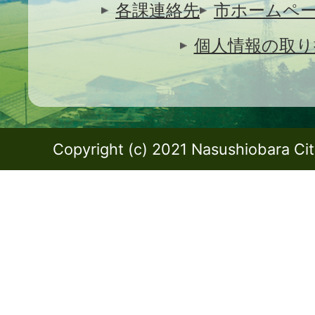
各課連絡先
市ホームペ
個人情報の取り
Copyright (c) 2021 Nasushiobara City