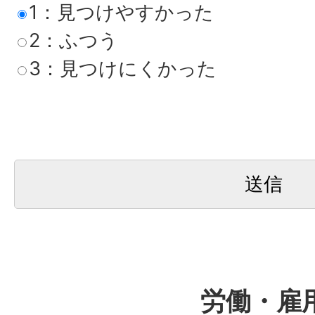
1：見つけやすかった
2：ふつう
3：見つけにくかった
労働・雇