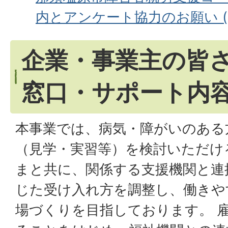
内とアンケート協力のお願い (PD
企業・事業主の皆
窓口・サポート内
本事業では、病気・障がいのある
（見学・実習等）を検討いただけ
まと共に、関係する支援機関と連
じた受け入れ方を調整し、働きや
場づくりを目指しております。 