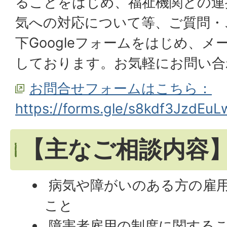
ることをはじめ、福祉機関との連
気への対応について等、ご質問・
下Googleフォームをはじめ、
しております。お気軽にお問い合
お問合せフォームはこちら：
https://forms.gle/s8kdf3JzdEu
【主なご相談内容
病気や障がいのある方の雇
こと
障害者雇用の制度に関する