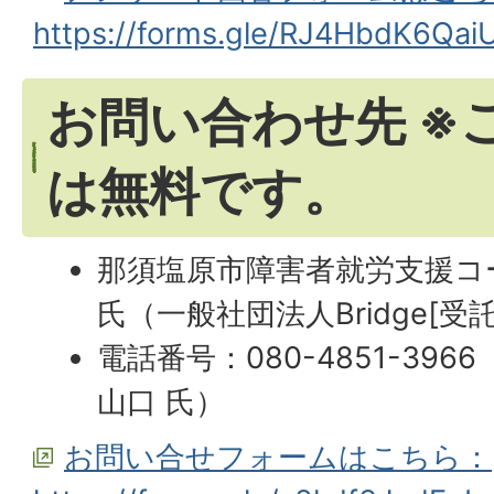
https://forms.gle/RJ4HbdK6Qai
お問い合わせ先 ※
は無料です。
那須塩原市障害者就労支援コ
氏（一般社団法人Bridge[受
電話番号：080-4851-3966
山口 氏）
お問い合せフォームはこちら：