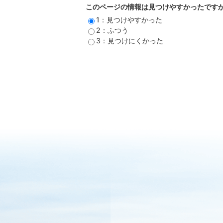
このページの情報は見つけやすかったです
1：見つけやすかった
2：ふつう
3：見つけにくかった