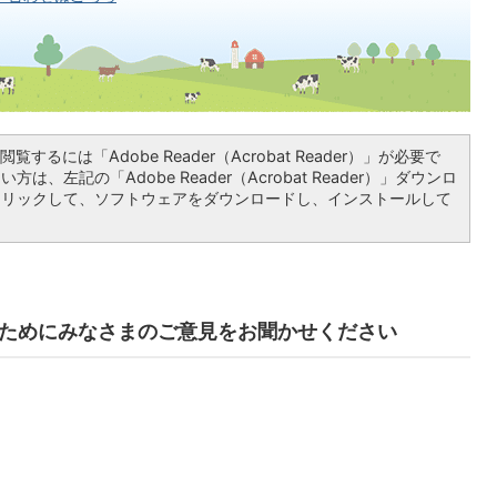
覧するには「Adobe Reader（Acrobat Reader）」が必要で
は、左記の「Adobe Reader（Acrobat Reader）」ダウンロ
クリックして、ソフトウェアをダウンロードし、インストールして
ためにみなさまのご意見をお聞かせください