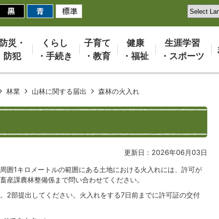
防災・
くらし
子育て
健康
生涯学習
防犯
・手続き
・教育
・福祉
・スポーツ
林業
山林に関する届出
森林の火入れ
更新日：2026年06月03日
周囲1キロメートルの範囲にある土地における火入れには、許可が
畜産課農林整備係まで問い合わせてください。
。2部提出してください。火入れをする7日前までに許可証の交付