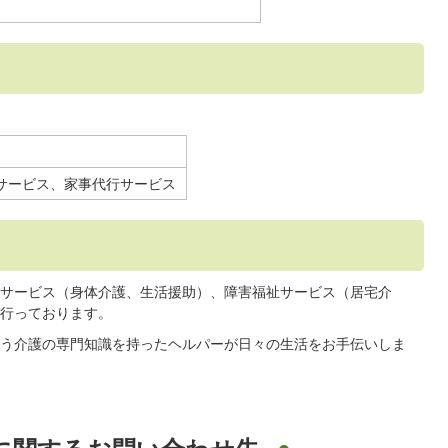
サービス、家事代行サービス
サービス（身体介護、生活援助）、障害福祉サービス（居宅介
行っております。
う介護の専門知識を持ったヘルパーが日々の生活をお手伝いしま