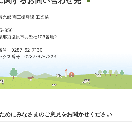
に関するお問い合わせ先
観光部 商工振興課 工業係
5-8501
県那須塩原市共墾社108番地2
号：0287-62-7130
クス番号：0287-62-7223
ためにみなさまのご意見をお聞かせください