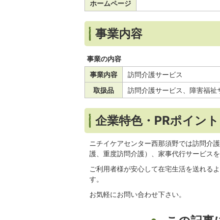
ホームページ
事業内容
事業の内容
事業内容
訪問介護サービス
取扱品
訪問介護サービス、障害福祉
企業特色・PRポイント
ニチイケアセンター西那須野では訪問介護
護、重度訪問介護）、家事代行サービスを
ご利用者様が安心して在宅生活を送れるよ
す。
お気軽にお問い合わせ下さい。