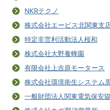
NKRテクノ
株式会社エービス北関東支
特定非営利活動法人桜和
株式会社大野養蜂園
有限会社上吉原モータース
株式会社環境衛生システム
一般財団法人関東電気保安