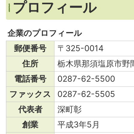
プロフィール
企業のプロフィール
郵便番号
〒325-0014
住所
栃木県那須塩原市野間4
電話番号
0287-62-5500
ファックス
0287-62-5505
代表者
深町彰
創業
平成3年5月