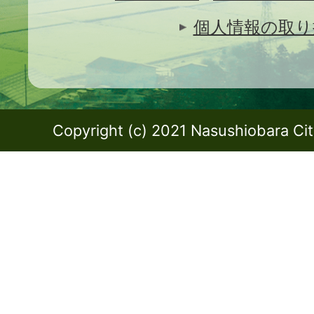
個人情報の取り
Copyright (c) 2021 Nasushiobara City