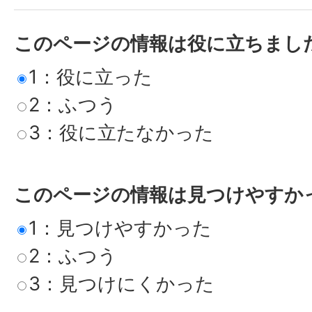
このページの情報は役に立ちまし
1：役に立った
2：ふつう
3：役に立たなかった
このページの情報は見つけやすか
1：見つけやすかった
2：ふつう
3：見つけにくかった