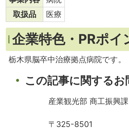
取扱品
医療
企業特色・PRポイ
栃木県脳卒中治療拠点病院です。
この記事に関するお
産業観光部 商工振興課
〒325-8501