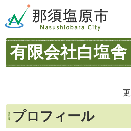
有限会社白塩舎
更
プロフィール