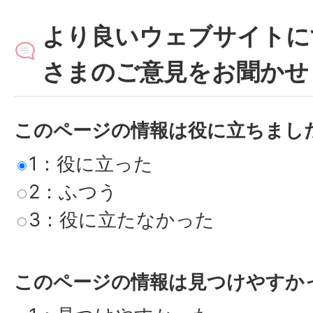
より良いウェブサイトに
さまのご意見をお聞かせ
このページの情報は役に立ちまし
1：役に立った
2：ふつう
3：役に立たなかった
このページの情報は見つけやすか