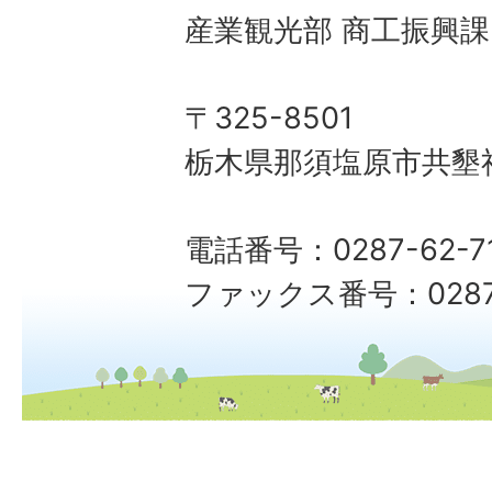
産業観光部 商工振興課
〒325-8501
栃木県那須塩原市共墾社
電話番号：0287-62-7
ファックス番号：0287-