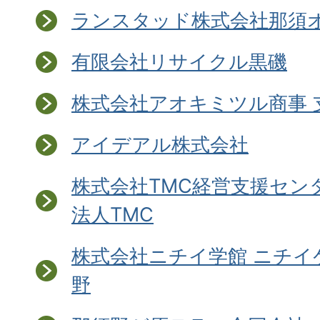
ランスタッド株式会社那須
有限会社リサイクル黒磯
株式会社アオキミツル商事 
アイデアル株式会社
株式会社TMC経営支援セン
法人TMC
株式会社ニチイ学館 ニチイ
野