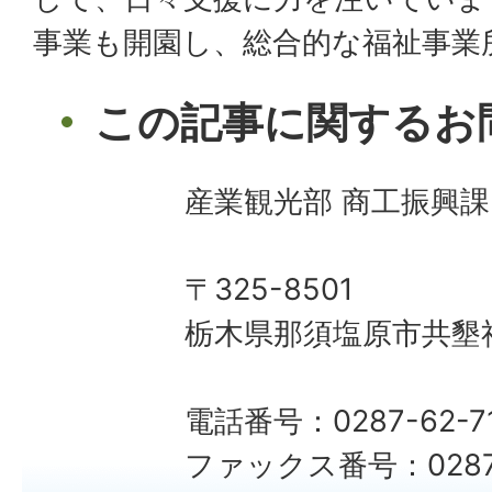
事業も開園し、総合的な福祉事業
この記事に関するお
産業観光部 商工振興課
〒325-8501
栃木県那須塩原市共墾社
電話番号：0287-62-7
ファックス番号：0287-