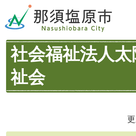
社会福祉法人太
祉会
更