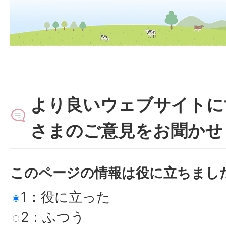
より良いウェブサイトに
さまのご意見をお聞かせ
このページの情報は役に立ちまし
1：役に立った
2：ふつう