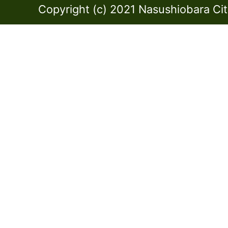
Copyright (c) 2021 Nasushiobara City