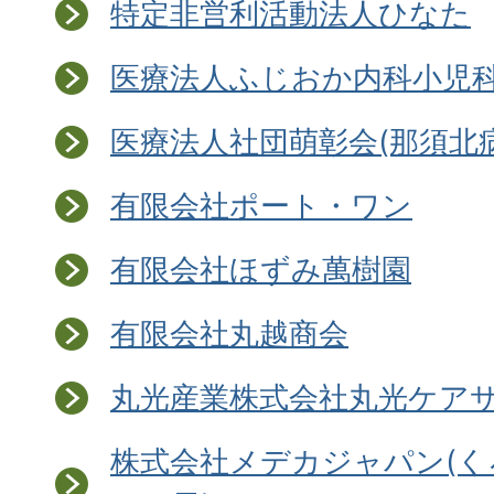
特定非営利活動法人ひなた
医療法人ふじおか内科小児
医療法人社団萌彰会(那須北
有限会社ポート・ワン
有限会社ほずみ萬樹園
有限会社丸越商会
丸光産業株式会社丸光ケア
株式会社メデカジャパン(