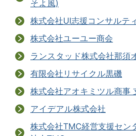
そよ風)
株式会社UI志援コンサルテ
株式会社ユーユー商会
ランスタッド株式会社那須
有限会社リサイクル黒磯
株式会社アオキミツル商事 
アイデアル株式会社
株式会社TMC経営支援セン