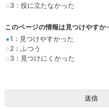
3：役に立たなかった
このページの情報は見つけやすか
1：見つけやすかった
2：ふつう
3：見つけにくかった