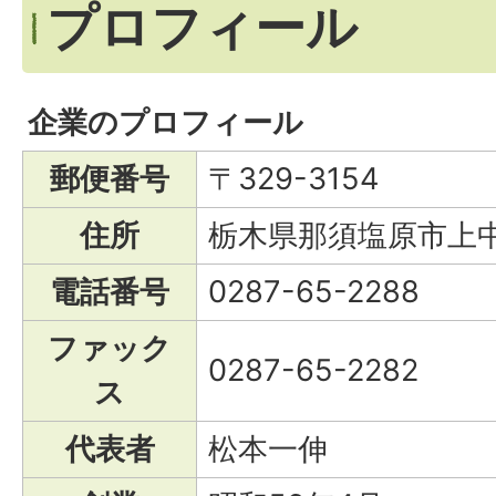
プロフィール
企業のプロフィール
郵便番号
〒329-3154
住所
栃木県那須塩原市上中
電話番号
0287-65-2288
ファック
0287-65-2282
ス
代表者
松本一伸