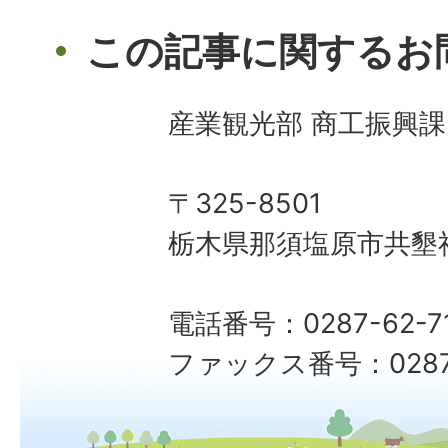
この記事に関するお
産業観光部 商工振興課
〒325-8501
栃木県那須塩原市共墾社
電話番号：0287-62-7
ファックス番号：0287-