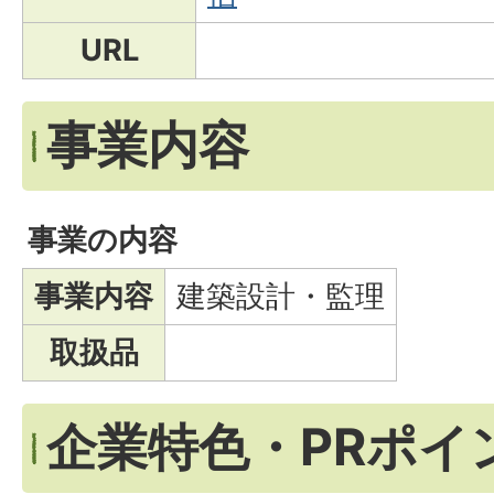
URL
事業内容
事業の内容
事業内容
建築設計・監理
取扱品
企業特色・PRポイ