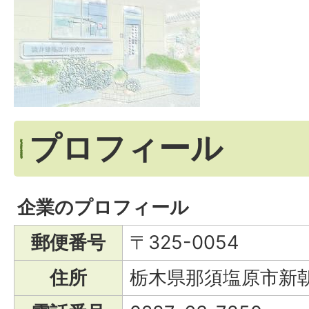
プロフィール
企業のプロフィール
郵便番号
〒325-0054
住所
栃木県那須塩原市新朝