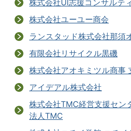
株式会社UI志援コンサルテ
株式会社ユーユー商会
ランスタッド株式会社那須
有限会社リサイクル黒磯
株式会社アオキミツル商事 
アイデアル株式会社
株式会社TMC経営支援セン
法人TMC