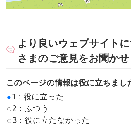
より良いウェブサイトに
さまのご意見をお聞かせ
このページの情報は役に立ちまし
1：役に立った
2：ふつう
3：役に立たなかった