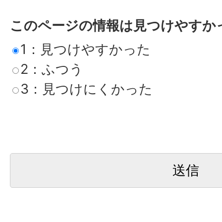
このページの情報は見つけやすか
1：見つけやすかった
2：ふつう
3：見つけにくかった