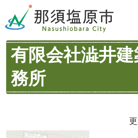
有限会社澁井建
務所
更