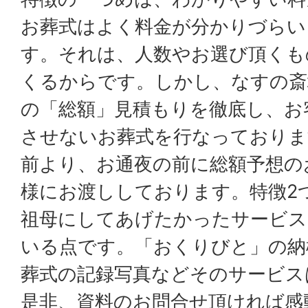
お葬式はよく料金が分かりづらい
す。それは、人数やお選び頂くも
くるからです。しかし、なすの斎
の「総額」見積もりを徹底し、お
させないお葬式を行なっておりま
前より、お通夜の前に総額予想の
様にお渡ししております。特徴2
祖母にしてあげたかったサービス
いる点です。「おくりびと」の納
葬式の記録写真などそのサービス
是非、資料のお問合せ頂ければ感