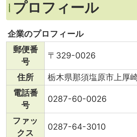
プロフィール
企業のプロフィール
郵便番
〒329-0026
号
住所
栃木県那須塩原市上厚崎7
電話番
0287-60-0026
号
ファッ
0287-64-3010
クス