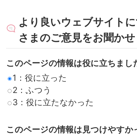
より良いウェブサイトに
さまのご意見をお聞かせ
このページの情報は役に立ちまし
1：役に立った
2：ふつう
3：役に立たなかった
このページの情報は見つけやすか