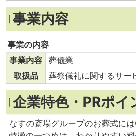
事業内容
事業の内容
事業内容
葬儀業
取扱品
葬祭儀礼に関するサー
企業特色・PRポイ
なすの斎場グループのお葬式には
特徴の一つめは、わかりやすい料