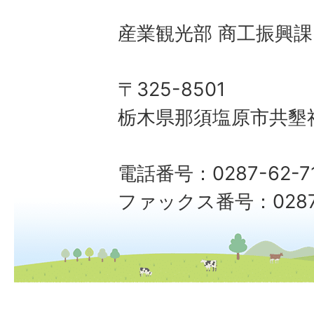
産業観光部 商工振興課
〒325-8501
栃木県那須塩原市共墾社
電話番号：0287-62-7
ファックス番号：0287-