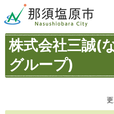
株式会社三誠(
グループ)
更