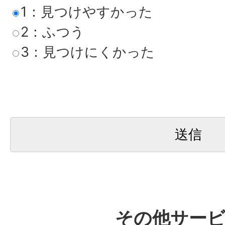
1：見つけやすかった
2：ふつう
3：見つけにくかった
その他サー