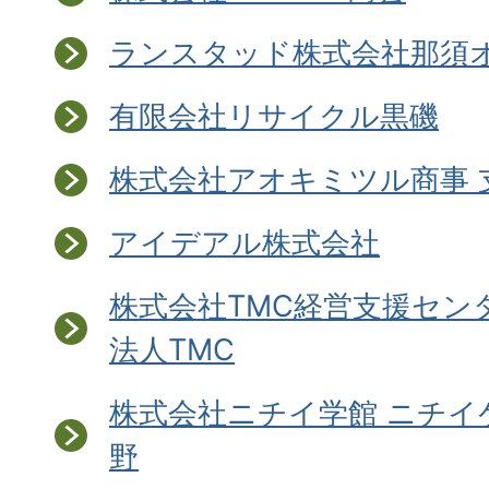
ランスタッド株式会社那須
有限会社リサイクル黒磯
株式会社アオキミツル商事 
アイデアル株式会社
株式会社TMC経営支援セン
法人TMC
株式会社ニチイ学館 ニチイ
野