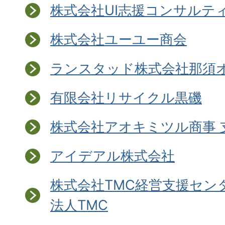
株式会社UI志援コンサルテ
株式会社ユーユー商会
ランスタッド株式会社那須
有限会社リサイクル黒磯
株式会社アオキミツル商事 
アイデアル株式会社
株式会社TMC経営支援セン
法人TMC