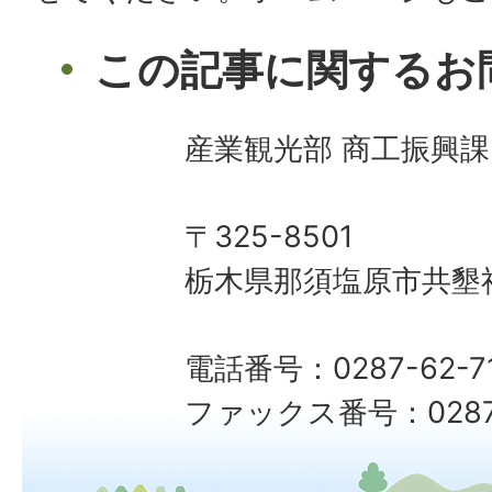
この記事に関するお
産業観光部 商工振興課
〒325-8501
栃木県那須塩原市共墾社
電話番号：0287-62-7
ファックス番号：0287-