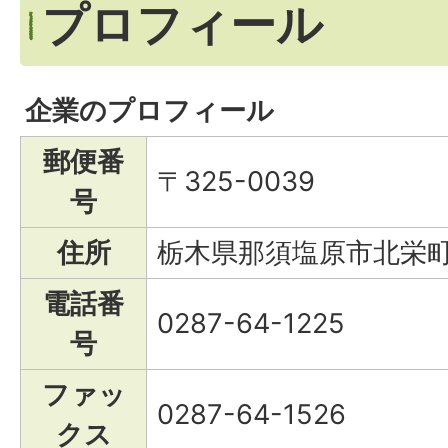
プロフィール
企業のプロフィール
郵便番
〒325-0039
号
住所
栃木県那須塩原市北栄町6
電話番
0287-64-1225
号
ファッ
0287-64-1526
クス