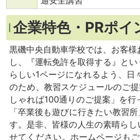
通安全講習
企業特色・PRポイ
黒磯中央自動車学校では、お客様
し、『運転免許を取得する』とい
らしい1ページになれるよう、日
のため、教習スケジュールのご提
しゃれば100通りのご提案」を
「卒業後も遊びに行きたい教習所
す。是非、皆様の人生の素晴らし
せてください。ホームページもご