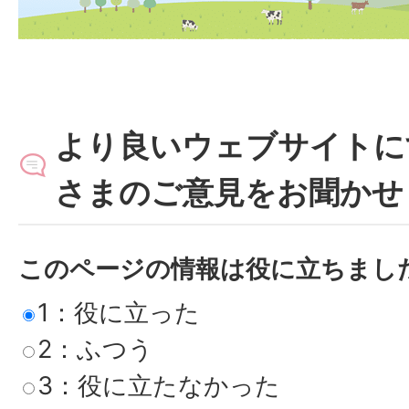
より良いウェブサイトに
さまのご意見をお聞かせ
このページの情報は役に立ちまし
1：役に立った
2：ふつう
3：役に立たなかった