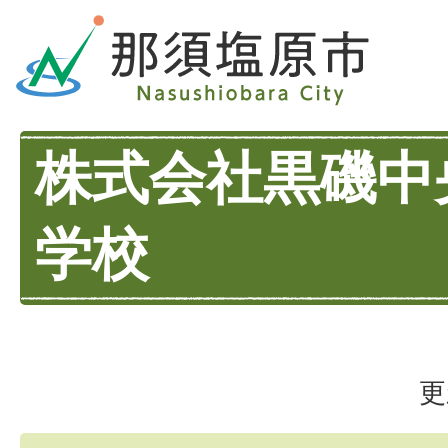
株式会社黒磯中
学校
更