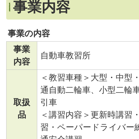
事業内容
事業の内容
事業
自動車教習所
内容
＜教習車種＞大型・中型
通自動二輪車、小型二輪
取扱
引車
品
＜講習内容＞更新時講習
習・ペーパードライバー