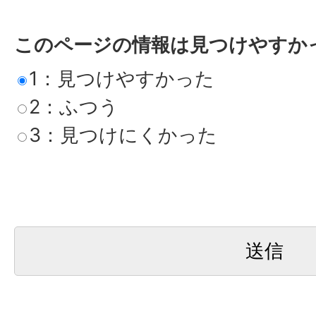
このページの情報は見つけやすか
1：見つけやすかった
2：ふつう
3：見つけにくかった