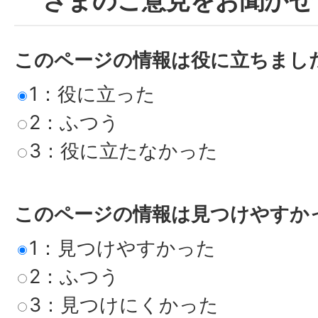
さまのご意見をお聞かせ
このページの情報は役に立ちまし
1：役に立った
2：ふつう
3：役に立たなかった
このページの情報は見つけやすか
1：見つけやすかった
2：ふつう
3：見つけにくかった