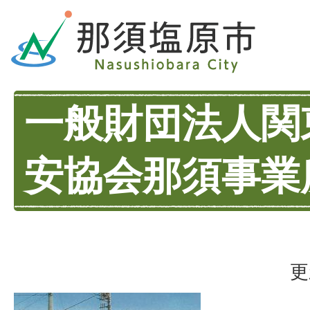
一般財団法人関
安協会那須事業
更