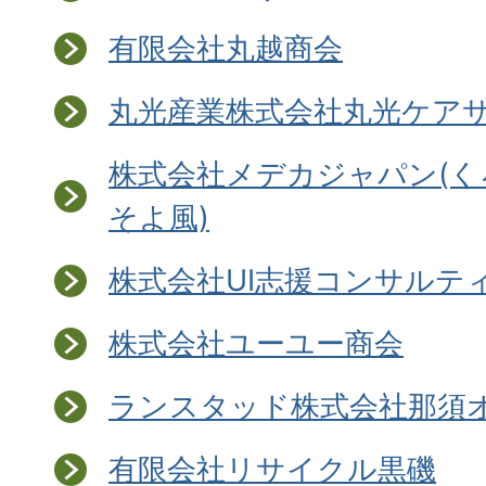
有限会社丸越商会
丸光産業株式会社丸光ケア
株式会社メデカジャパン(
そよ風)
株式会社UI志援コンサルテ
株式会社ユーユー商会
ランスタッド株式会社那須
有限会社リサイクル黒磯