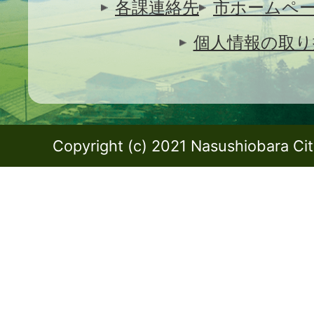
各課連絡先
市ホームペ
個人情報の取り
Copyright (c) 2021 Nasushiobara City