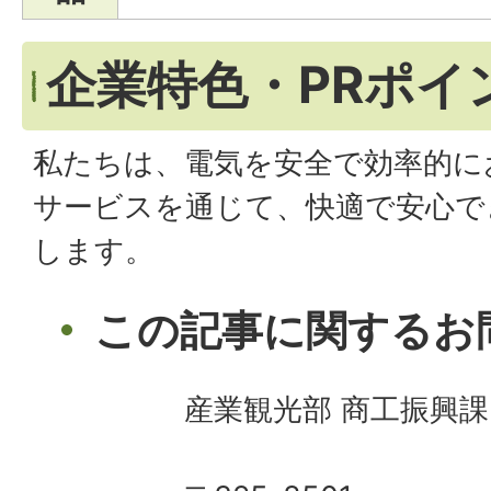
企業特色・PRポイ
私たちは、電気を安全で効率的に
サービスを通じて、快適で安心で
します。
この記事に関するお
産業観光部 商工振興課