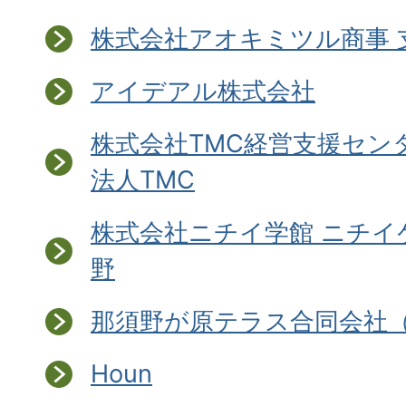
株式会社アオキミツル商事 
アイデアル株式会社
株式会社TMC経営支援セン
法人TMC
株式会社ニチイ学館 ニチイ
野
那須野が原テラス合同会社
Houn