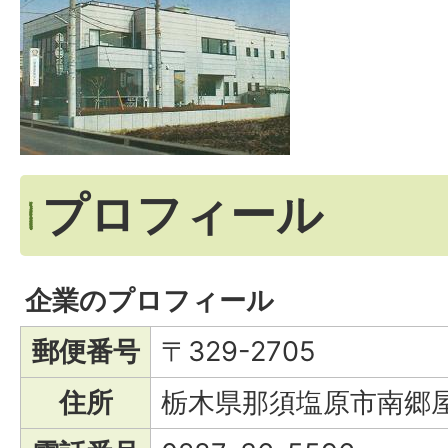
プロフィール
企業のプロフィール
郵便番号
〒329-2705
住所
栃木県那須塩原市南郷屋4-