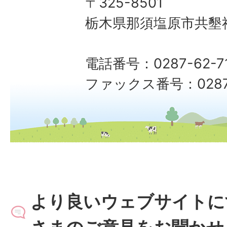
〒325-8501
栃木県那須塩原市共墾社
電話番号：0287-62-7
ファックス番号：0287-
より良いウェブサイトに