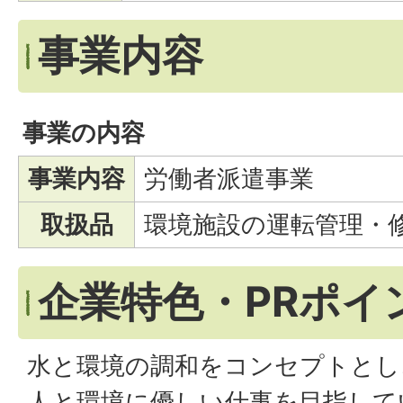
事業内容
事業の内容
事業内容
労働者派遣事業
取扱品
環境施設の運転管理・
企業特色・PRポイ
水と環境の調和をコンセプトとし
人と環境に優しい仕事を目指して