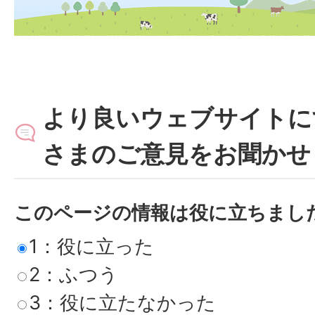
より良いウェブサイトに
さまのご意見をお聞かせ
このページの情報は役に立ちまし
1：役に立った
2：ふつう
3：役に立たなかった