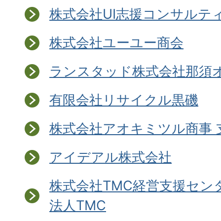
株式会社UI志援コンサルテ
株式会社ユーユー商会
ランスタッド株式会社那須
有限会社リサイクル黒磯
株式会社アオキミツル商事 
アイデアル株式会社
株式会社TMC経営支援セン
法人TMC