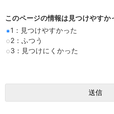
このページの情報は見つけやすか
1：見つけやすかった
2：ふつう
3：見つけにくかった