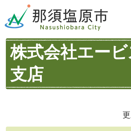
株式会社エービ
支店
更