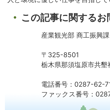
この記事に関するお
産業観光部 商工振興課
〒325-8501
栃木県那須塩原市共墾社
電話番号：0287-62-7
ファックス番号：0287-