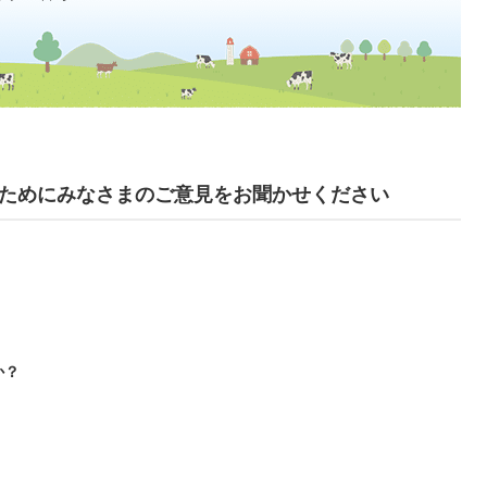
ためにみなさまのご意見をお聞かせください
か？