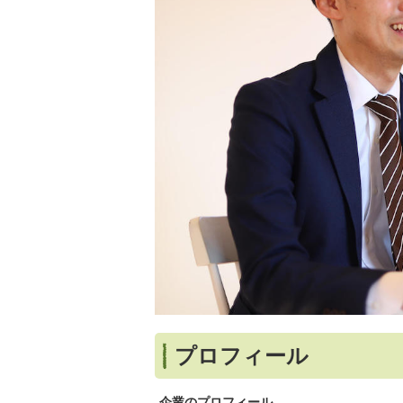
プロフィール
企業のプロフィール