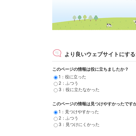
より良いウェブサイトにする
このページの情報は役に立ちましたか？
1：役に立った
2：ふつう
3：役に立たなかった
このページの情報は見つけやすかったです
1：見つけやすかった
2：ふつう
3：見つけにくかった