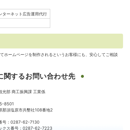
ンターネット広告運用代行
てホームページを制作されるというお客様にも、安心してご相談
に関するお問い合わせ先
観光部 商工振興課 工業係
5-8501
県那須塩原市共墾社108番地2
号：0287-62-7130
クス番号：0287-62-7223