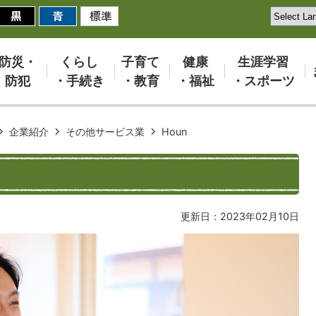
防災・
くらし
子育て
健康
生涯学習
防犯
・手続き
・教育
・福祉
・スポーツ
企業紹介
その他サービス業
Houn
更新日：2023年02月10日