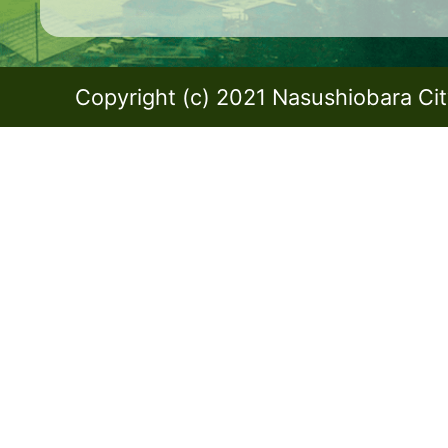
Copyright (c) 2021 Nasushiobara City