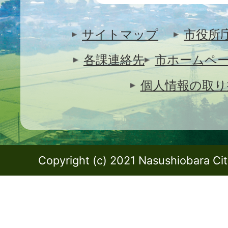
サイトマップ
市役所
各課連絡先
市ホームペ
個人情報の取り
Copyright (c) 2021 Nasushiobara City