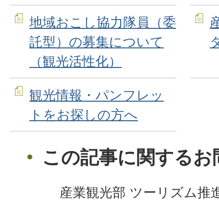
地域おこし協力隊員（委
託型）の募集について
（観光活性化）
観光情報・パンフレッ
トをお探しの方へ
この記事に関するお
産業観光部 ツーリズム推