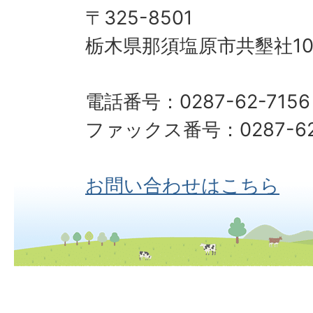
〒325-8501
栃木県那須塩原市共墾社10
電話番号：0287-62-7156
ファックス番号：0287-62
お問い合わせはこちら