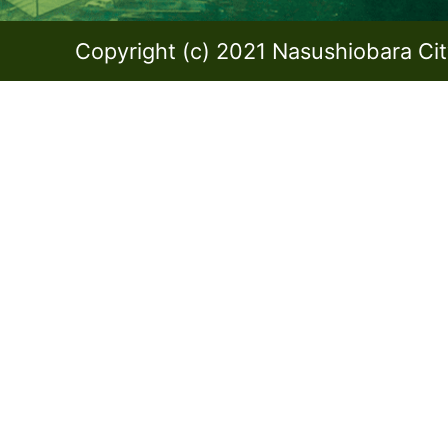
Copyright (c) 2021 Nasushiobara City