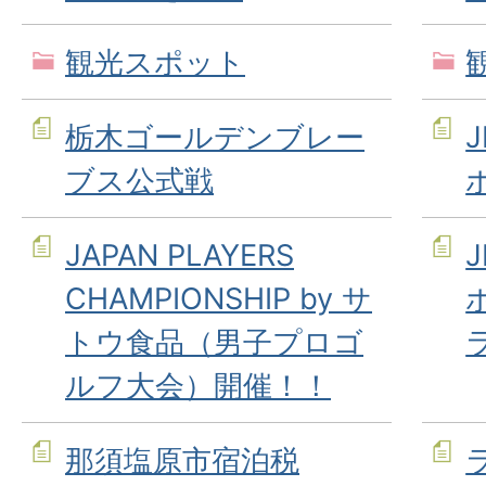
観光スポット
栃木ゴールデンブレー
ブス公式戦
JAPAN PLAYERS
CHAMPIONSHIP by サ
トウ食品（男子プロゴ
ルフ大会）開催！！
那須塩原市宿泊税