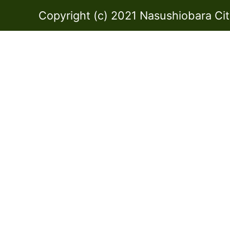
Copyright (c) 2021 Nasushiobara City