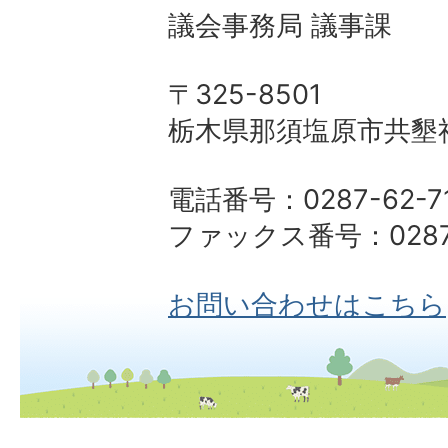
議会事務局 議事課
〒325-8501
栃木県那須塩原市共墾社
電話番号：0287-62-7
ファックス番号：0287-
お問い合わせはこちら