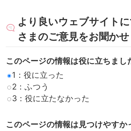
より良いウェブサイトに
さまのご意見をお聞かせ
このページの情報は役に立ちまし
1：役に立った
2：ふつう
3：役に立たなかった
このページの情報は見つけやすか