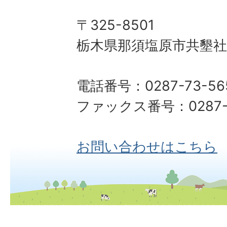
〒325-8501
栃木県那須塩原市共墾社1
電話番号：0287-73-56
ファックス番号：0287-6
お問い合わせはこちら