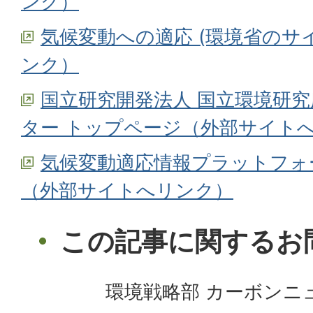
ンク）
気候変動への適応 (環境省のサ
ンク）
国立研究開発法人 国立環境研究
ター トップページ（外部サイト
気候変動適応情報プラットフォ
（外部サイトへリンク）
この記事に関するお
環境戦略部 カーボンニ