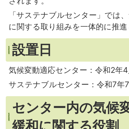
されます。
「サステナブルセンター」では、
に関する取り組みを一体的に推進
設置日
気候変動適応センター：令和2年4
サステナブルセンター：令和7年7
センター内の気候
緩和に関する役割