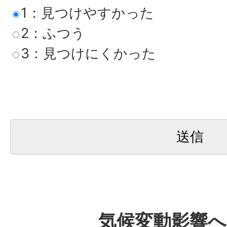
1：見つけやすかった
2：ふつう
3：見つけにくかった
気候変動影響へ