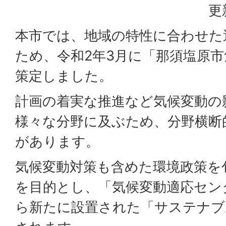
更
本市では、地域の特性に合わせた
ため、令和2年3月に「那須塩原
策定しました。
計画の着実な推進など気候変動の
様々な分野に及ぶため、分野横断
があります。
気候変動対策も含めた環境政策を
を目的とし、「気候変動適応セン
ら新たに設置された「サステナブ