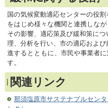
国の気候変動適応センターの役割
をはじめ様々な機関と連携しなが
その影響、適応策及び緩和策につ
理、分析を行い、市の適応および
進するとともに、市民や事業者に
す。
関連リンク
那須塩原市サステナブルセンタ