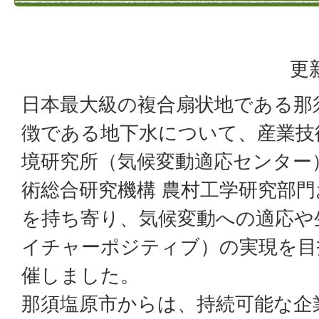
更
日本最大級の複合扇状地である那
徴である地下水について、産業技
境研究所（気候変動適応センター
術総合研究機構 農村工学研究部
を持ち寄り、気候変動への適応や
イチャーポジティブ）の実現を目
催しました。
那須塩原市からは、持続可能な企