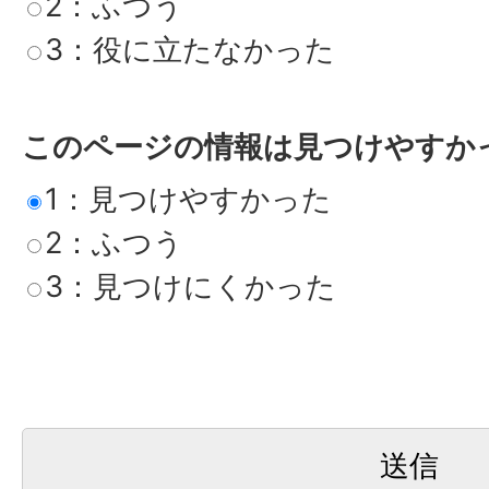
2：ふつう
3：役に立たなかった
このページの情報は見つけやすか
1：見つけやすかった
2：ふつう
3：見つけにくかった