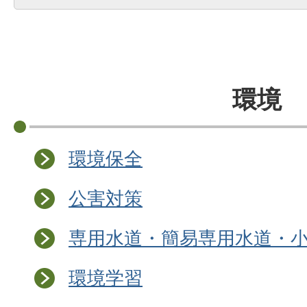
環境
環境保全
公害対策
専用水道・簡易専用水道・
環境学習