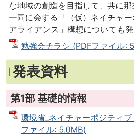
な地域の創造を目指して、共に那
一同に会する「（仮）ネイチャー
アライアンス」構想についても発
勉強会チラシ (PDFファイル: 56
発表資料
第1部 基礎的情報
環境省_ネイチャーポジティブと
ファイル: 5.0MB)