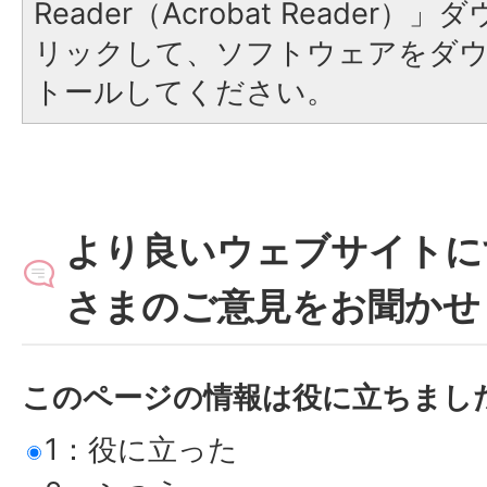
Reader（Acrobat Reade
リックして、ソフトウェアをダ
トールしてください。
より良いウェブサイトに
さまのご意見をお聞かせ
このページの情報は役に立ちまし
1：役に立った