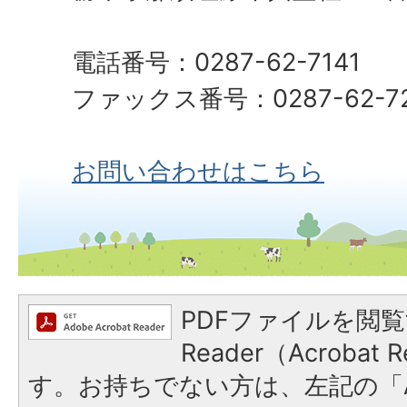
電話番号：0287-62-7141
ファックス番号：0287-62-72
お問い合わせはこちら
PDFファイルを閲覧
Reader（Acroba
す。お持ちでない方は、左記の「A