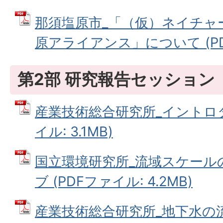
那須塩原市_「（仮）ネイチャ
原アライアンス」について (PDF
第2部 研究報告セッション
産業技術総合研究所_イントロダ
イル: 3.1MB)
国立環境研究所_流域スケール
ブ (PDFファイル: 4.2MB)
産業技術総合研究所_地下水の