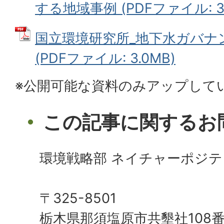
する地域事例 (PDFファイル: 3.
国立環境研究所_地下水ガバナ
(PDFファイル: 3.0MB)
※公開可能な資料のみアップして
この記事に関するお
環境戦略部 ネイチャーポジテ
〒325-8501
栃木県那須塩原市共墾社108番