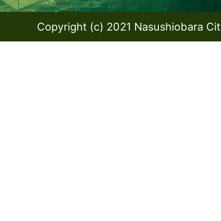
Copyright (c) 2021 Nasushiobara City