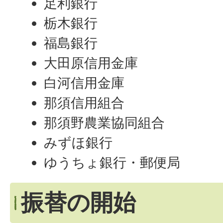
足利銀行
栃木銀行
福島銀行
大田原信用金庫
白河信用金庫
那須信用組合
那須野農業協同組合
みずほ銀行
ゆうちょ銀行・郵便局
振替の開始