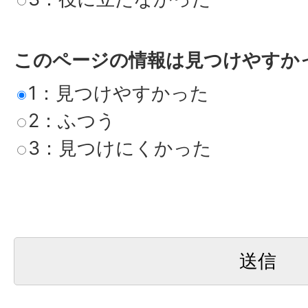
このページの情報は見つけやすか
1：見つけやすかった
2：ふつう
3：見つけにくかった