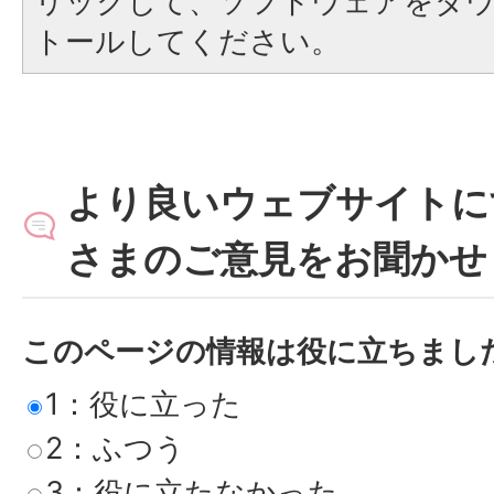
リックして、ソフトウェアをダ
トールしてください。
より良いウェブサイトに
さまのご意見をお聞かせ
このページの情報は役に立ちまし
1：役に立った
2：ふつう
3：役に立たなかった