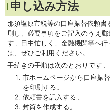
申し込み方法
那須塩原市税等の口座振替依頼書
刷し、必要事項をご記入のうえ郵
す。日中忙しく、金融機関等へ行
は、ぜひご利用ください。
手続きの手順は次のとおりです。
市ホームページから口座振替
を印刷する。
依頼書を記入する。
封筒を作成する。