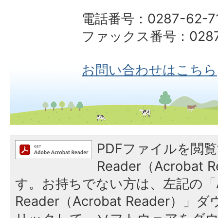
電話番号：0287-62-7
ファックス番号：0287-
お問い合わせはこちら
PDFファイルを閲覧
Reader（Acroba
す。お持ちでない方は、左記の「A
Reader（Acrobat Reade