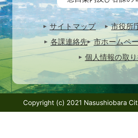
サイトマップ
市役所
各課連絡先
市ホームペ
個人情報の取り
Copyright (c) 2021 Nasushiobara City