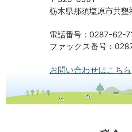
栃木県那須塩原市共墾社
電話番号：0287-62-7
ファックス番号：0287-
お問い合わせはこちら