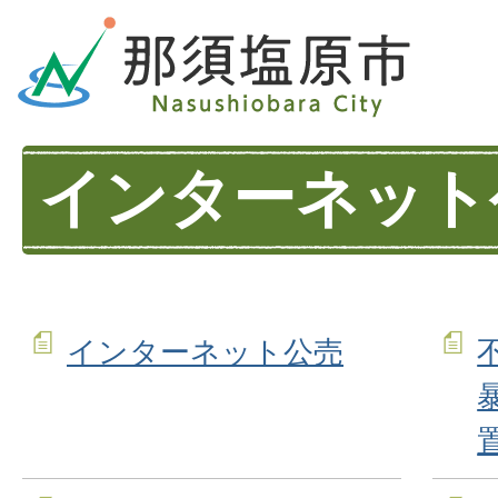
インターネット
インターネット公売