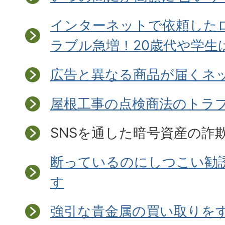
インターネットで依頼した
ラブル急増！20歳代や学生
広告と異なる商品が届くネ
屋根工事の点検商法のトラ
SNSを通した暗号資産の詐
断っているのにしつこい勧
す
強引な貴金属の買い取りを