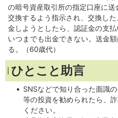
の暗号資産取引所の指定口座に送
交換するよう指示され、交換した
金しようとしたら、認証金の支払
いつまでも出金できない。送金額
る。（60歳代）
ひとこと助言
SNSなどで知り合った面識
等の投資を勧められたら、詐
ください。