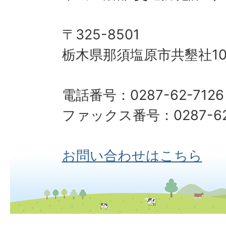
〒325-8501
栃木県那須塩原市共墾社10
電話番号：0287-62-7126
ファックス番号：0287-62-7500​
お問い合わせはこちら