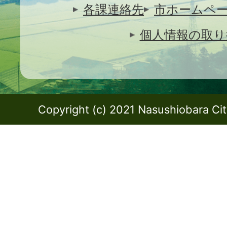
各課連絡先
市ホームペ
個人情報の取り
Copyright (c) 2021 Nasushiobara City