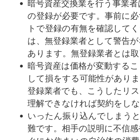
暗号資産交換業を行う事業者
の登録が必要です。事前に必
トで登録の有無を確認してく
は、無登録業者として警告が
あります。無登録業者とは取
暗号資産は価格が変動するこ
して損をする可能性がありま
登録業者でも、こうしたリス
理解できなければ契約をし
いったん振り込んでしまうと
難です。相手の説明に不信感