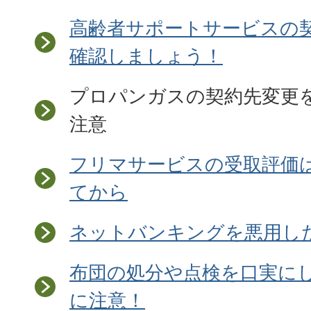
高齢者サポートサービスの
確認しましょう！
プロパンガスの契約先変更
注意
フリマサービスの受取評価
てから
ネットバンキングを悪用し
布団の処分や点検を口実に
に注意！