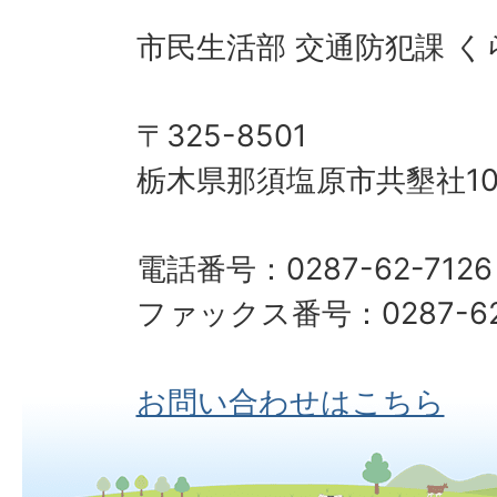
市民生活部 交通防犯課 
〒325-8501
栃木県那須塩原市共墾社10
電話番号：0287-62-7126
ファックス番号：0287-62-7500​
お問い合わせはこちら