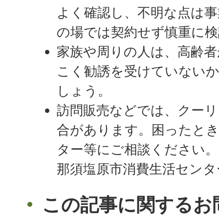
よく確認し、不明な点は事
の場では契約せず慎重に検
家族や周りの人は、高齢者
こく勧誘を受けていない
しょう。
訪問販売などでは、クーリ
合があります。困ったとき
ター等にご相談ください。
那須塩原市消費生活センター（
この記事に関するお