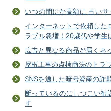
いつの間にか高額に 占い
インターネットで依頼した
ラブル急増！20歳代や学生
広告と異なる商品が届くネ
屋根工事の点検商法のトラ
SNSを通した暗号資産の詐
断っているのにしつこい勧
す