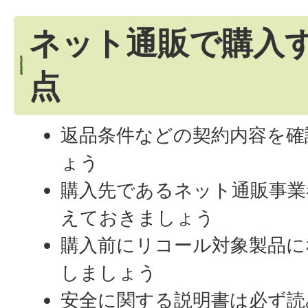
ネット通販で購入
点
返品条件などの契約内容を確
ょう
購入先であるネット通販事業
えておきましょう
購入前にリコール対象製品に
しましょう
安全に関する説明書は必ず読