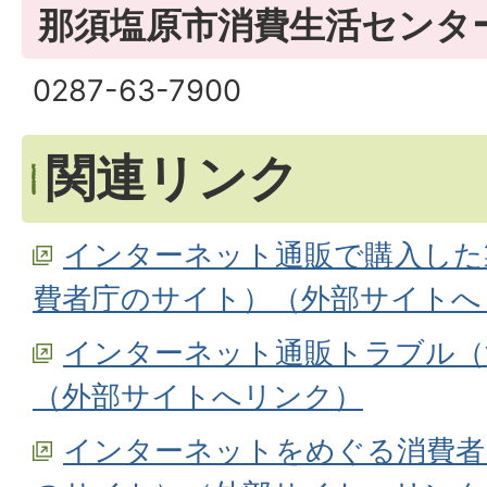
那須塩原市消費生活センタ
0287-63-7900
関連リンク
インターネット通販で購入した
費者庁のサイト）（外部サイトへ
インターネット通販トラブル（
（外部サイトへリンク）
インターネットをめぐる消費者