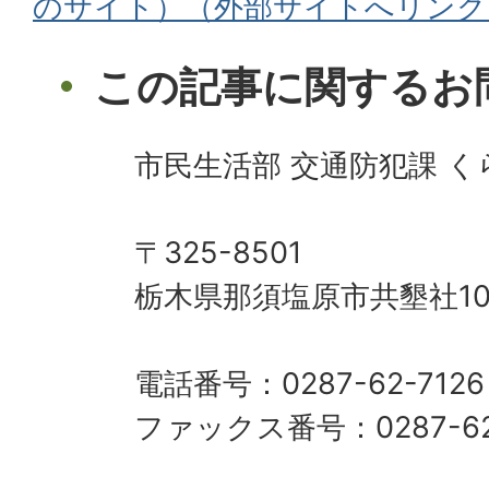
のサイト）（外部サイトへリンク
この記事に関するお
市民生活部 交通防犯課 
〒325-8501
栃木県那須塩原市共墾社10
電話番号：0287-62-7126
ファックス番号：0287-62-7500​