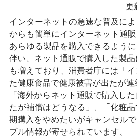
更
インターネットの急速な普及によ
からも簡単にインターネット通販
あらゆる製品を購入できるように
伴い、ネット通販で購入した製品
も増えており、消費者庁には「イ
た健康食品で健康被害が出たが連
「海外からネット通販で購入した
たが補償はどうなる」、「化粧品
期購入をやめたいがキャンセルで
ブル情報が寄せられています。