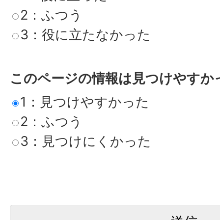
2：ふつう
3：役に立たなかった
このページの情報は見つけやすか
1：見つけやすかった
2：ふつう
3：見つけにくかった