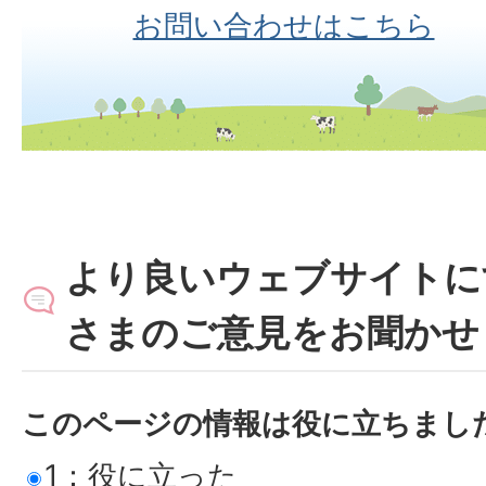
お問い合わせはこちら
より良いウェブサイトに
さまのご意見をお聞かせ
このページの情報は役に立ちまし
1：役に立った