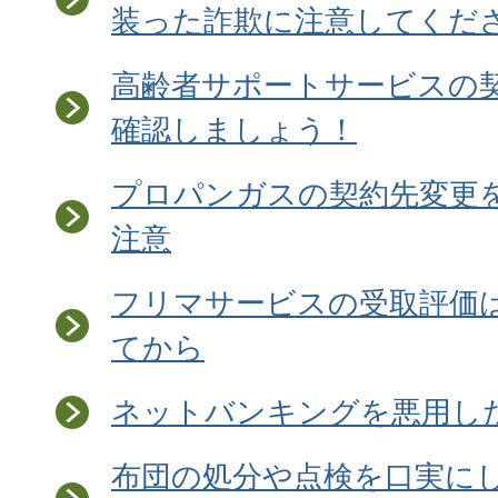
装った詐欺に注意してくだ
高齢者サポートサービスの
確認しましょう！
プロパンガスの契約先変更
注意
フリマサービスの受取評価
てから
ネットバンキングを悪用し
布団の処分や点検を口実に