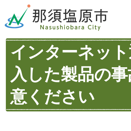
インターネット
入した製品の事
意ください