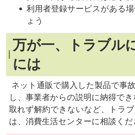
利用者登録サービスがある場
ょう
万が一、トラブル
には
ネット通販で購入した製品で事故
し、事業者からの説明に納得でき
取れず解約できないなど、トラブ
は、消費生活センターに相談くだ