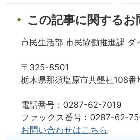
この記事に関するお
市民生活部 市民協働推進課 
〒325-8501
栃木県那須塩原市共墾社108番
電話番号：0287-62-7019
ファックス番号：0287-62-75
お問い合わせはこちら