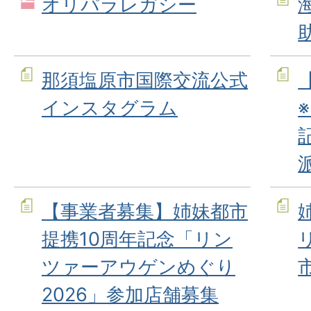
オリパラレガシー
那須塩原市国際交流公式
インスタグラム
【事業者募集】姉妹都市
提携10周年記念「リン
ツァーアウゲンめぐり
2026」参加店舗募集