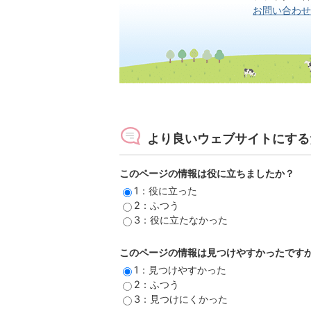
お問い合わせ
より良いウェブサイトにする
このページの情報は役に立ちましたか？
1：役に立った
2：ふつう
3：役に立たなかった
このページの情報は見つけやすかったです
1：見つけやすかった
2：ふつう
3：見つけにくかった