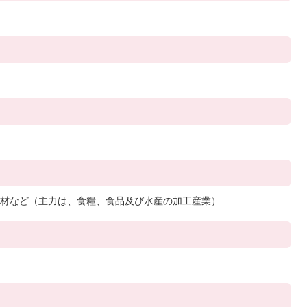
材など（主力は、食糧、食品及び水産の加工産業）