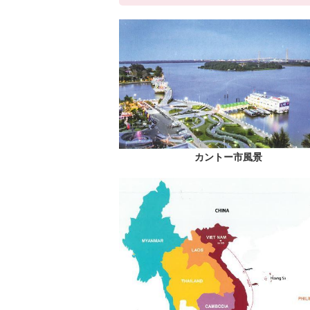
カントー市風景