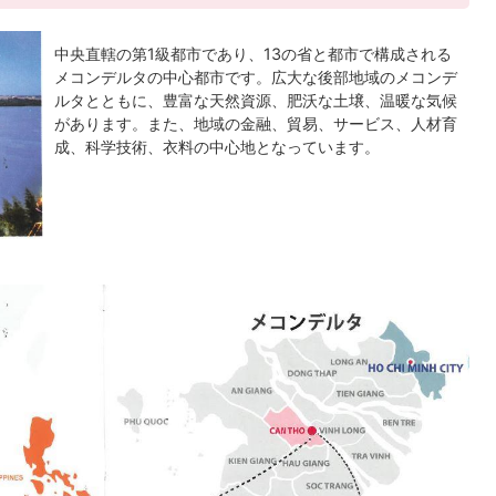
中央直轄の第1級都市であり、13の省と都市で構成される
メコンデルタの中心都市です。広大な後部地域のメコンデ
ルタとともに、豊富な天然資源、肥沃な土壌、温暖な気候
があります。また、地域の金融、貿易、サービス、人材育
成、科学技術、衣料の中心地となっています。