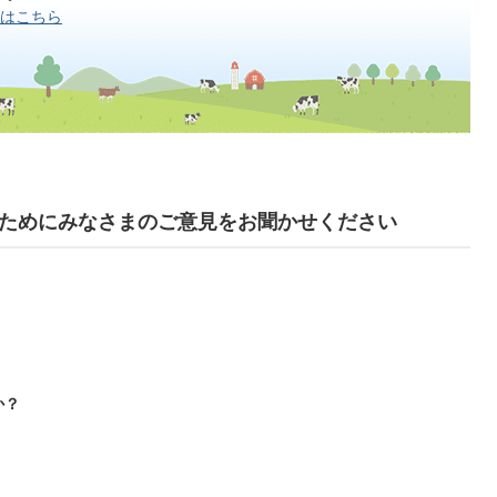
はこちら
ためにみなさまのご意見をお聞かせください
か？