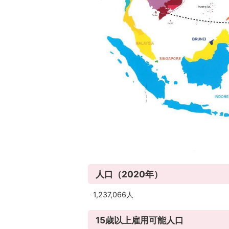
人口（2020年）
1,237,066人
15歳以上雇用可能人口