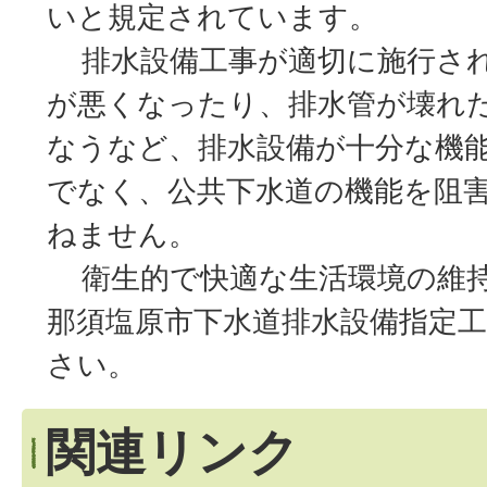
いと規定されています。
排水設備工事が適切に施行され
が悪くなったり、排水管が壊れ
なうなど、排水設備が十分な機
でなく、公共下水道の機能を阻
ねません。
衛生的で快適な生活環境の維持
那須塩原市下水道排水設備指定
さい。
関連リンク