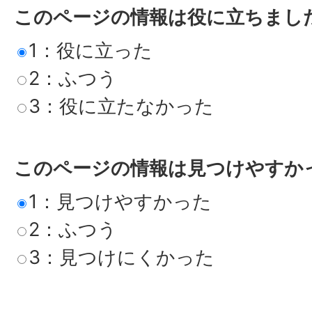
このページの情報は役に立ちまし
1：役に立った
2：ふつう
3：役に立たなかった
このページの情報は見つけやすか
1：見つけやすかった
2：ふつう
3：見つけにくかった