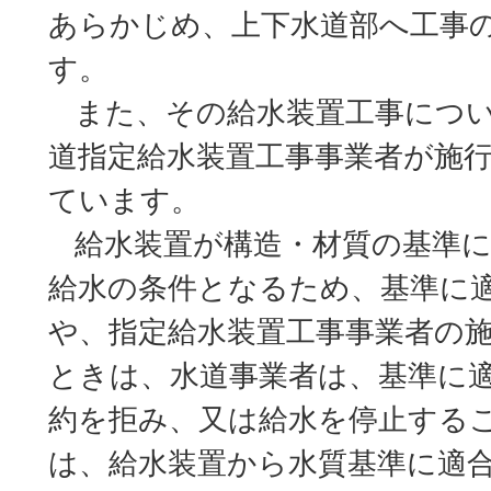
あらかじめ、上下水道部へ工事
す。
また、その給水装置工事につい
道指定給水装置工事事業者が施
ています。
給水装置が構造・材質の基準に
給水の条件となるため、基準に
や、指定給水装置工事事業者の
ときは、水道事業者は、基準に
約を拒み、又は給水を停止する
は、給水装置から水質基準に適