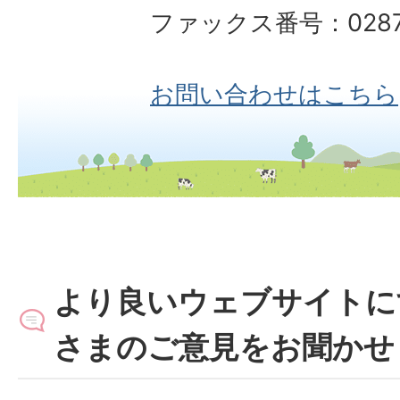
ファックス番号：0287-
お問い合わせはこちら
より良いウェブサイトに
さまのご意見をお聞かせ