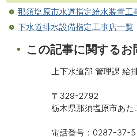
那須塩原市水道指定給水装置工
下水道排水設備指定工事店一覧
この記事に関するお
上下水道部 管理課 給
〒329-2792
栃木県那須塩原市あた
電話番号：0287-37-5