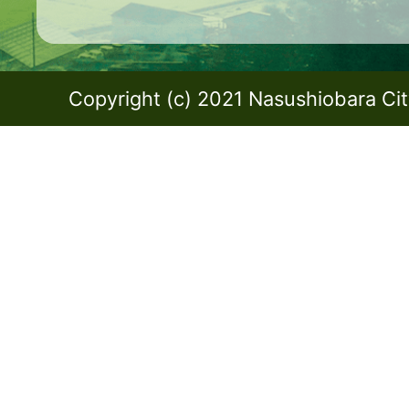
Copyright (c) 2021 Nasushiobara City