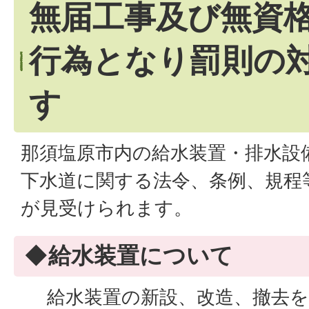
無届工事及び無資
行為となり罰則の
す
那須塩原市内の給水装置・排水設
下水道に関する法令、条例、規程
が見受けられます。
◆給水装置について
給水装置の新設、改造、撤去を