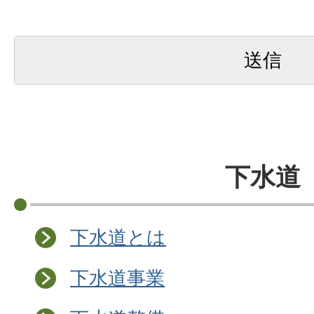
下水道
下水道とは
下水道事業