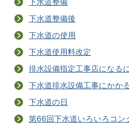
下水道整備
下水道整備後
下水道の使用
下水道使用料改定
排水設備指定工事店になる
下水道排水設備工事にかか
下水道の日
第66回下水道いろいろコン