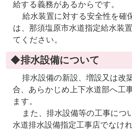
給する義務があるからです。
給水装置に対する安全性を確保
は、那須塩原市水道指定給水装
てください。
◆排水設備について
排水設備の新設、増設又は改築
合、あらかじめ上下水道部へ工
ます。
また、排水設備等の工事につい
水道排水設備指定工事店でなけ