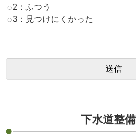
2：ふつう
3：見つけにくかった
下水道整備