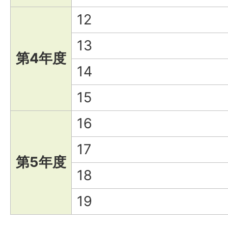
12
13
第4年度
14
15
16
17
第5年度
18
19