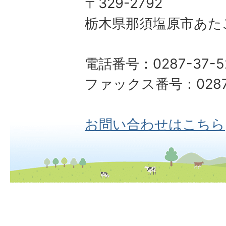
〒329-2792
栃木県那須塩原市あた
電話番号：0287-37-5
ファックス番号：0287-
お問い合わせはこちら