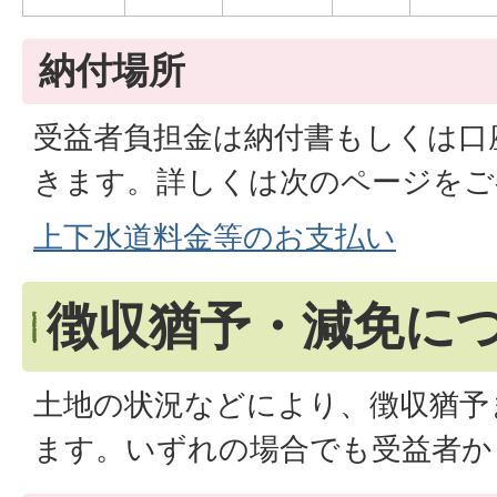
納付場所
受益者負担金は納付書もしくは口
きます。詳しくは次のページをご
上下水道料金等のお支払い
徴収猶予・減免に
土地の状況などにより、徴収猶予
ます。いずれの場合でも受益者か