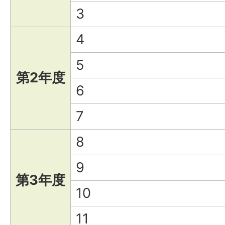
3
4
5
第2年度
6
7
8
9
第3年度
10
11