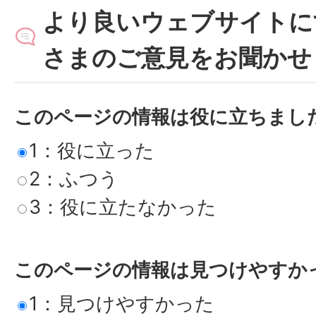
より良いウェブサイトに
さまのご意見をお聞かせ
このページの情報は役に立ちまし
1：役に立った
2：ふつう
3：役に立たなかった
このページの情報は見つけやすか
1：見つけやすかった