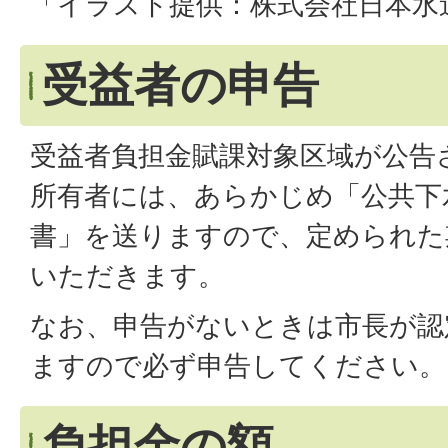
「イラスト提供：株式会社日本水
受益者の申告
受益者負担金賦課対象区域が公告
所有者には、あらかじめ「公共下
書」を送りますので、定められた
いただきます。
なお、申告がないときは市長が認
ますので必ず申告してください。
負担金の額