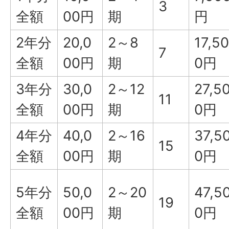
3
全額
00円
期
円
2年分
20,0
2～8
17,50
7
全額
00円
期
0円
3年分
30,0
2～12
27,5
11
全額
00円
期
0円
4年分
40,0
2～16
37,5
15
全額
00円
期
0円
5年分
50,0
2～20
47,5
19
全額
00円
期
0円