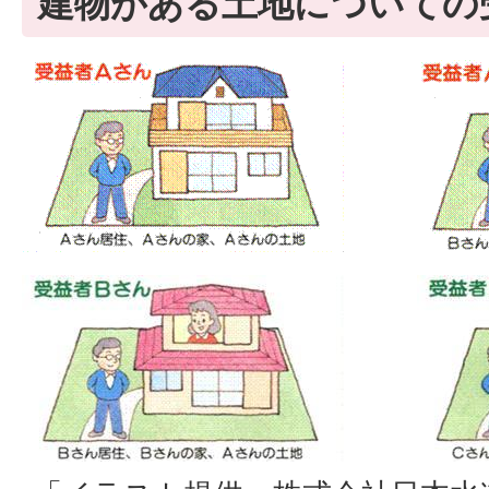
建物がある土地についての