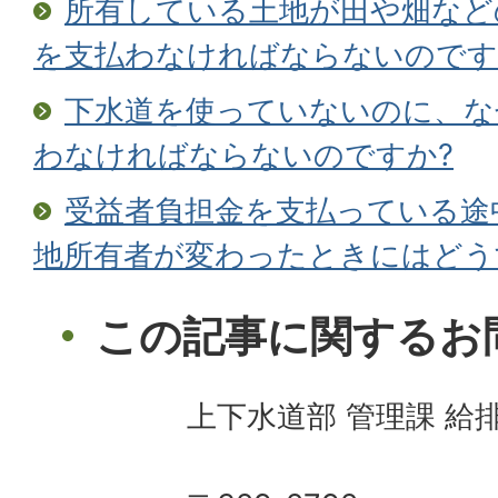
所有している土地が田や畑など
を支払わなければならないのです
下水道を使っていないのに、な
わなければならないのですか?
受益者負担金を支払っている途
地所有者が変わったときにはどう
この記事に関するお
上下水道部 管理課 給