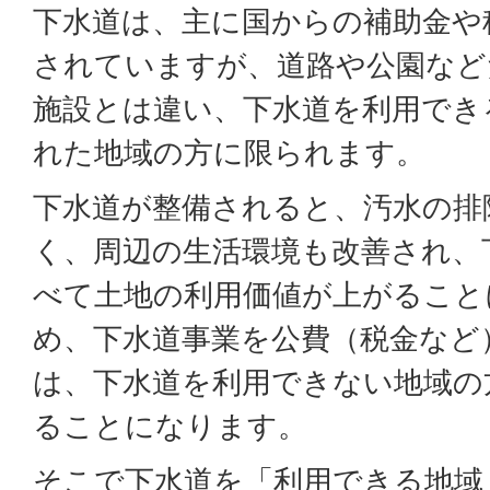
下水道は、主に国からの補助金や
されていますが、道路や公園など
施設とは違い、下水道を利用でき
れた地域の方に限られます。
下水道が整備されると、汚水の排
く、周辺の生活環境も改善され、
べて土地の利用価値が上がること
め、下水道事業を公費（税金など
は、下水道を利用できない地域の
ることになります。
そこで下水道を「利用できる地域