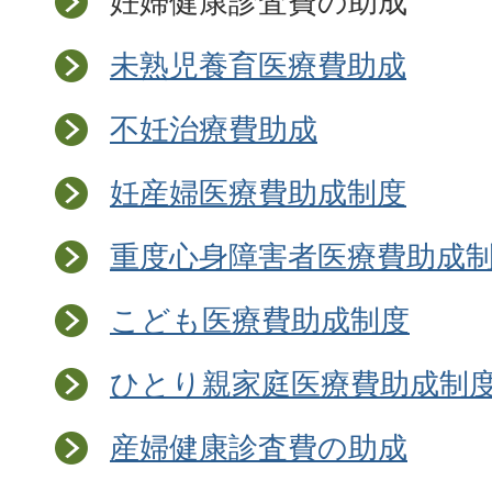
妊婦健康診査費の助成
未熟児養育医療費助成
不妊治療費助成
妊産婦医療費助成制度
重度心身障害者医療費助成
こども医療費助成制度
ひとり親家庭医療費助成制
産婦健康診査費の助成