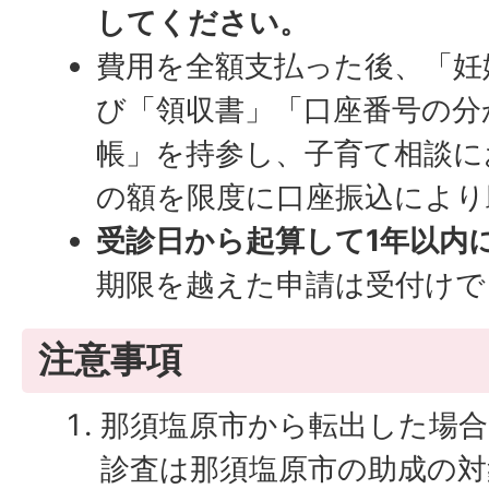
してください。
費用を全額支払った後、「妊
び「領収書」「口座番号の分
帳」を持参し、子育て相談に
の額を限度に口座振込により
受診日から起算して1年以内
期限を越えた申請は受付けで
注意事項
那須塩原市から転出した場合
診査は那須塩原市の助成の