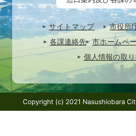
サイトマップ
市役所
各課連絡先
市ホームペ
個人情報の取り
Copyright (c) 2021 Nasushiobara City