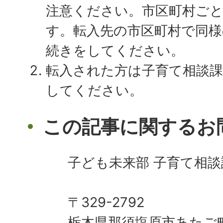
注意ください。市区町村ご
す。転入先の市区町村で同様
続きをしてください。
転入された方は子育て相談課
してください。
この記事に関するお
子ども未来部 子育て相談
〒329-2792
栃木県那須塩原市あたご町