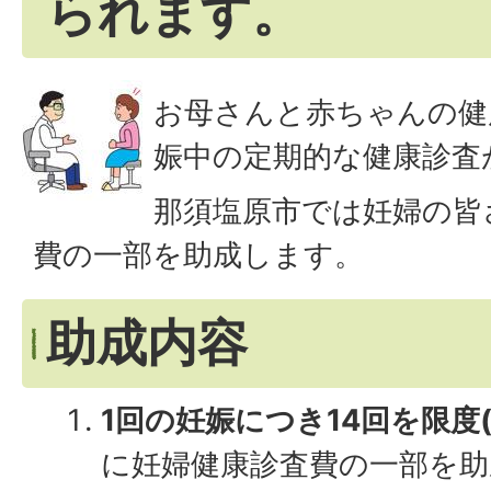
られます。
お母さんと赤ちゃんの健
娠中の定期的な健康診査
那須塩原市では妊婦の皆
費の一部を助成します。
助成内容
1回の妊娠につき14回を限度(
に妊婦健康診査費の一部を助