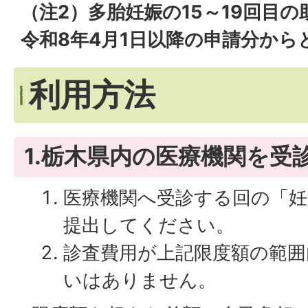
（注2）多胎妊娠の15～19回目
令和8年4月1日以降の申請分から
利用方法
1.栃木県内の医療機関を受
医療機関へ受診する回の「妊
提出してください。
診査費用が上記限度額の範囲
いはありません。