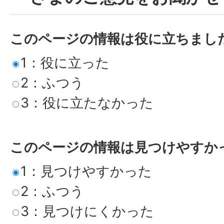
このページの情報は役に立ちまし
1：役に立った
2：ふつう
3：役に立たなかった
このページの情報は見つけやすか
1：見つけやすかった
2：ふつう
3：見つけにくかった