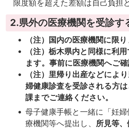
限度額を超えた差額は自己負担
2.県外の医療機関を受診す
（注）国内の医療機関に限り
（注）栃木県内と同様に利用
ます。事前に医療機関へご確
（注）里帰り出産などにより
婦健康診査を受診される方は
課までご連絡ください。
母子健康手帳と一緒に「妊婦
療機関等へ提出し、
所見等、