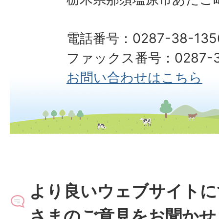
電話番号：0287-38-135
ファックス番号：0287-38
お問い合わせはこちら
より良いウェブサイトに
さまのご意見をお聞かせ