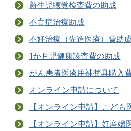
新生児聴覚検査費の助成
不育症治療助成
不妊治療（先進医療）費助
1か月児健康診査費の助成
がん患者医療用補整具購入
オンライン申請について
【オンライン申請】こども
【オンライン申請】妊産婦