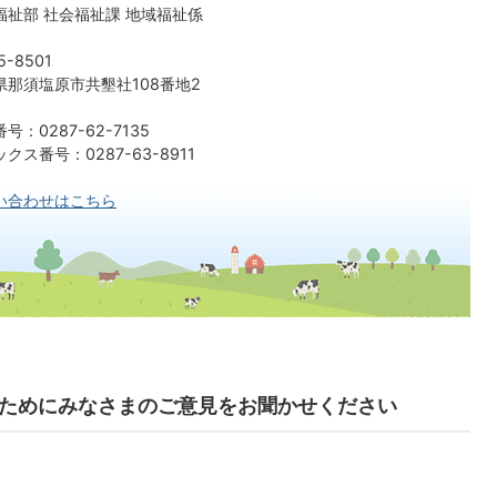
福祉部 社会福祉課 地域福祉係
5-8501
県那須塩原市共墾社108番地2
号：0287-62-7135
クス番号：0287-63-8911
い合わせはこちら
ためにみなさまのご意見をお聞かせください