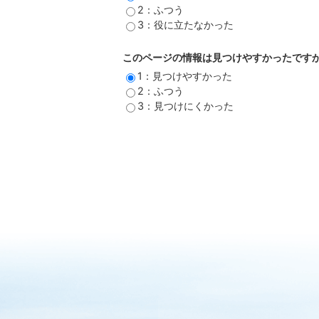
2：ふつう
3：役に立たなかった
このページの情報は見つけやすかったです
1：見つけやすかった
2：ふつう
3：見つけにくかった