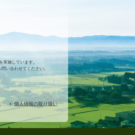
を実施しています。
へ問い合わせてください。
て
個人情報の取り扱い