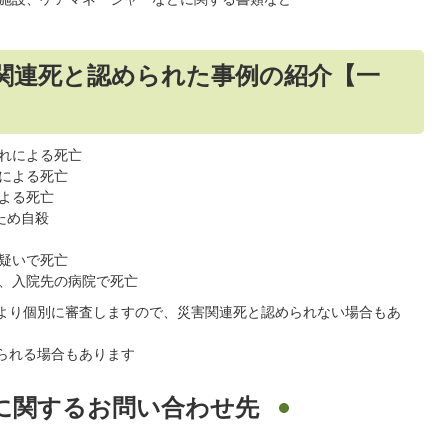
関連死と認められた事例の紹介【一
れによる死亡
による死亡
よる死亡
ため自殺
疑いで死亡
、入院先の病院で死亡
より個別に審査しますので、災害関連死と認められない場合もあ
られる場合もあります
に関するお問い合わせ先