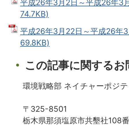
平成26年3月2日～平成26年3月
74.7KB)
平成26年3月22日～平成26年3月
69.8KB)
この記事に関するお
環境戦略部 ネイチャーポジテ
〒325-8501
栃木県那須塩原市共墾社108番