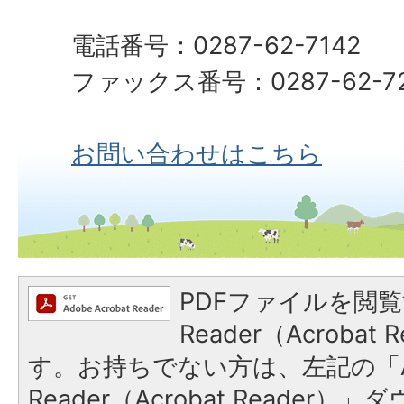
電話番号：0287-62-7142
ファックス番号：0287-62-72
お問い合わせはこちら
PDFファイルを閲覧
Reader（Acroba
す。お持ちでない方は、左記の「A
Reader（Acrobat Reade