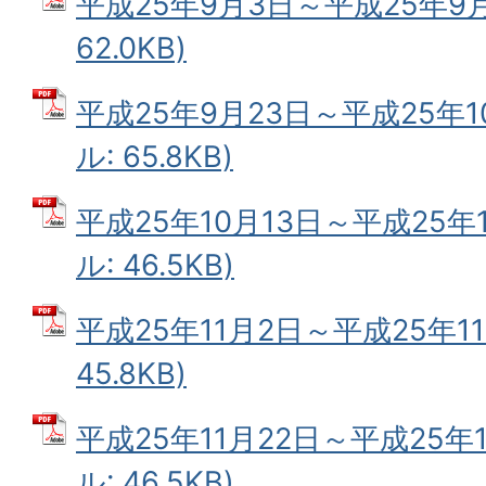
平成25年9月3日～平成25年9月
62.0KB)
平成25年9月23日～平成25年10
ル: 65.8KB)
平成25年10月13日～平成25年1
ル: 46.5KB)
平成25年11月2日～平成25年11
45.8KB)
平成25年11月22日～平成25年1
ル: 46.5KB)