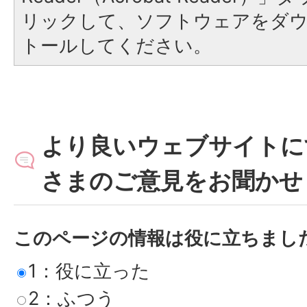
リックして、ソフトウェアをダ
トールしてください。
より良いウェブサイトに
さまのご意見をお聞かせ
このページの情報は役に立ちまし
1：役に立った
2：ふつう