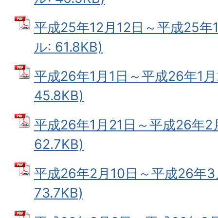
平成25年12月12日～平成25年1
ル: 61.8KB)
平成26年1月1日～平成26年1月2
45.8KB)
平成26年1月21日～平成26年2月
62.7KB)
平成26年2月10日～平成26年3月
73.7KB)