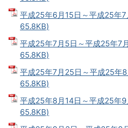
平成25年6月15日～平成25年7
65.8KB)
平成25年7月5日～平成25年7月
65.8KB)
平成25年7月25日～平成25年8月
65.8KB)
平成25年8月14日～平成25年9
65.8KB)