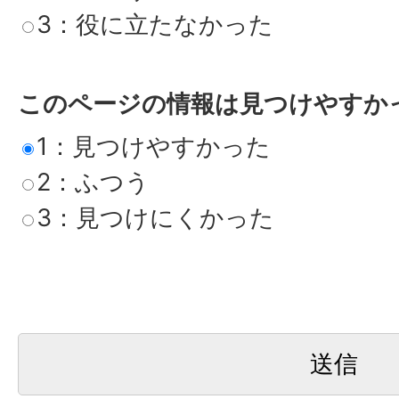
3：役に立たなかった
このページの情報は見つけやすか
1：見つけやすかった
2：ふつう
3：見つけにくかった