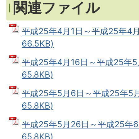
関連ファイル
平成25年4月1日～平成25年4月1
66.5KB)
平成25年4月16日～平成25年5
65.8KB)
平成25年5月6日～平成25年5月
65.8KB)
平成25年5月26日～平成25年6月
65.8KB)