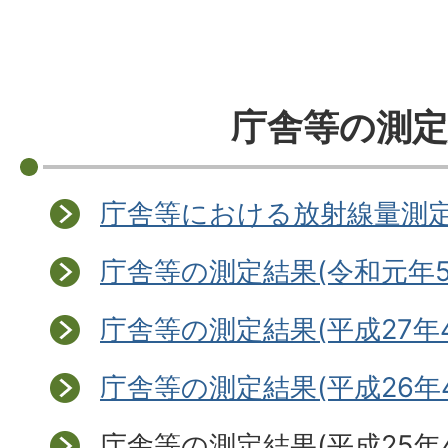
庁舎等の測定
庁舎等における放射線量測
庁舎等の測定結果(令和元年5
庁舎等の測定結果(平成27年4
庁舎等の測定結果(平成26年4
庁舎等の測定結果(平成25年4