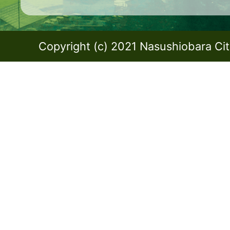
Copyright (c) 2021 Nasushiobara City