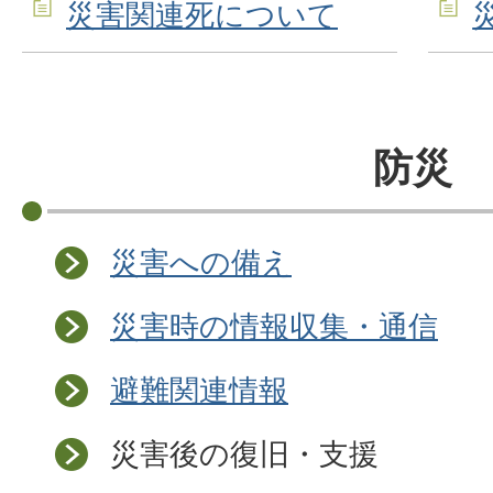
災害関連死について
防災
災害への備え
災害時の情報収集・通信
避難関連情報
災害後の復旧・支援