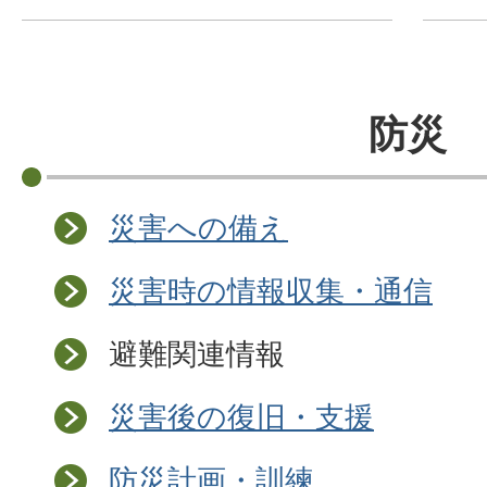
防災
災害への備え
災害時の情報収集・通信
避難関連情報
災害後の復旧・支援
防災計画・訓練