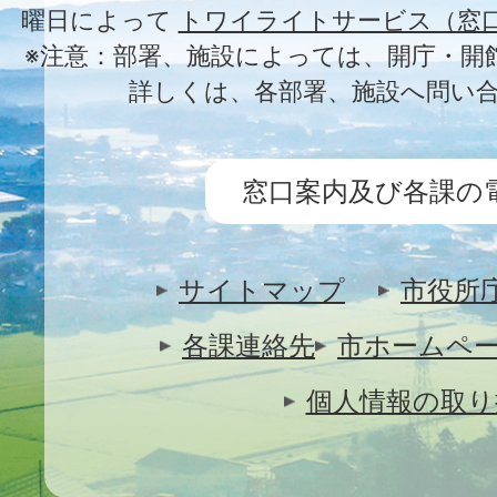
曜日によって
トワイライトサービス（窓
※注意：部署、施設によっては、開庁・開
詳しくは、各部署、施設へ問い
窓口案内及び各課の
サイトマップ
市役所
各課連絡先
市ホームペ
個人情報の取り