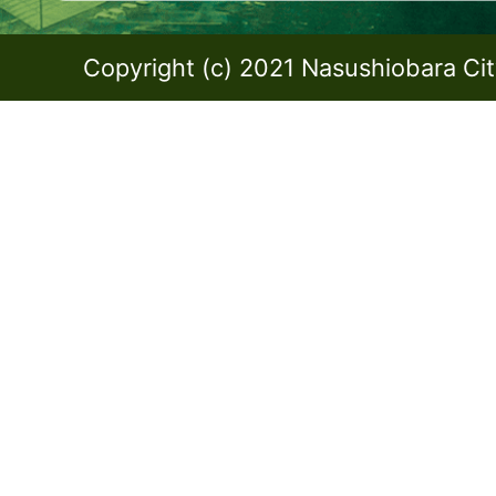
Copyright (c) 2021 Nasushiobara City