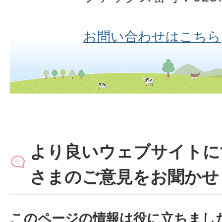
お問い合わせはこちら
より良いウェブサイトに
さまのご意見をお聞かせ
このページの情報は役に立ちまし