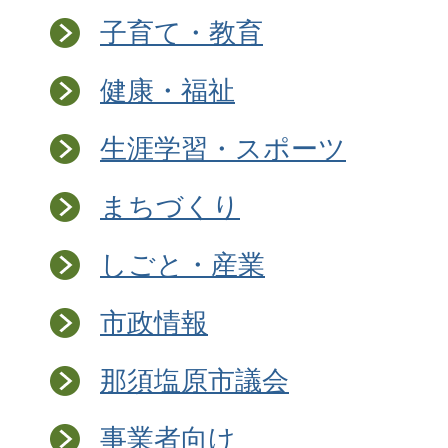
子育て・教育
健康・福祉
生涯学習・スポーツ
まちづくり
しごと・産業
市政情報
那須塩原市議会
事業者向け