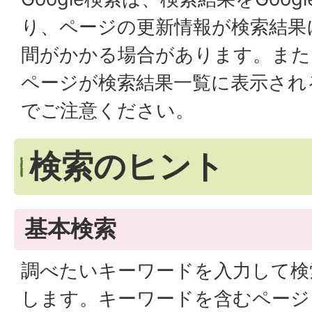
り、ページの更新情報が検索結果
間がかかる場合があります。また
ページが検索結果一覧に表示され
でご注意ください。
検索のヒント
基本検索
調べたいキーワードを入力して検
します。キーワードを含むページ