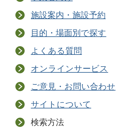
施設案内・施設予約
目的・場面別で探す
よくある質問
オンラインサービス
ご意見・お問い合わせ
サイトについて
検索方法