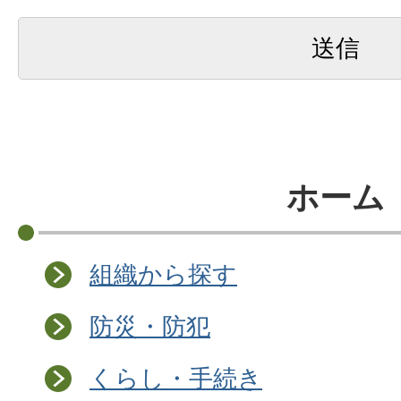
ホーム
組織から探す
防災・防犯
くらし・手続き