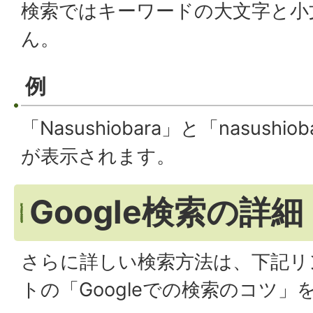
検索ではキーワードの大文字と小
ん。
例
「Nasushiobara」と「nasush
が表示されます。
Google検索の詳細
さらに詳しい検索方法は、下記リン
トの「Googleでの検索のコツ