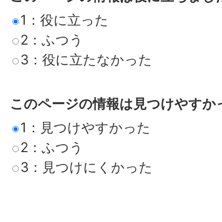
1：役に立った
2：ふつう
3：役に立たなかった
このページの情報は見つけやすか
1：見つけやすかった
2：ふつう
3：見つけにくかった