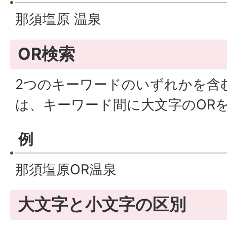
那須塩原 温泉
OR検索
2つのキーワードのいずれかを含
は、キーワード間に大文字のOR
例
那須塩原
OR
温泉
大文字と小文字の区別