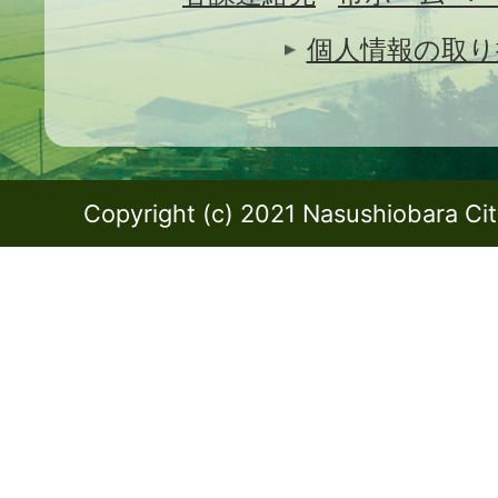
個人情報の取り
Copyright (c) 2021 Nasushiobara City