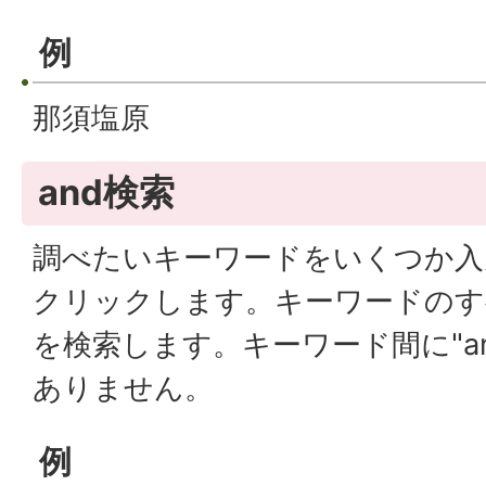
例
那須塩原
and検索
調べたいキーワードをいくつか入
クリックします。キーワードのす
を検索します。キーワード間に"a
ありません。
例