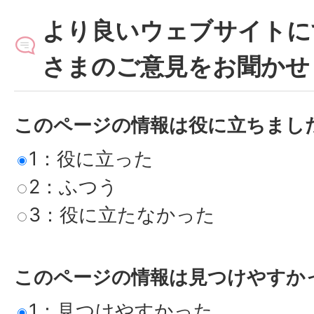
より良いウェブサイトに
さまのご意見をお聞かせ
このページの情報は役に立ちまし
1：役に立った
2：ふつう
3：役に立たなかった
このページの情報は見つけやすか
1：見つけやすかった