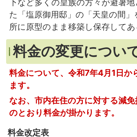
下など多くの皇族の方々が避暑地
た「塩原御用邸」の「天皇の間」
所に原型のまま移築し保存してあ
料金の変更につい
料金について、令和7年4月1日か
ます。
なお、市内在住の方に対する減免
のとおり料金が掛かります。
料金改定表