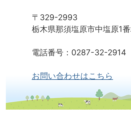
〒329-2993
栃木県那須塩原市中塩原1番
電話番号：0287-32-2914
お問い合わせはこちら