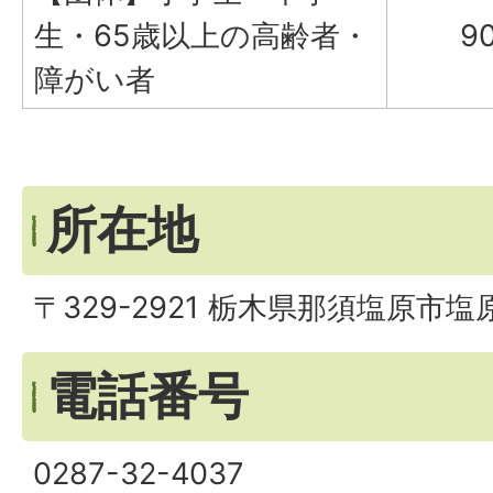
生・65歳以上の高齢者・
9
障がい者
所在地
〒329-2921 栃木県那須塩原市塩原
電話番号
0287-32-4037