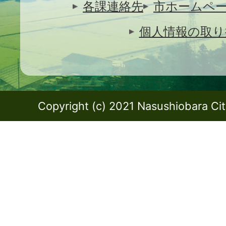
各課連絡先
市ホームペ
個人情報の取り
Copyright (c) 2021 Nasushiobara City