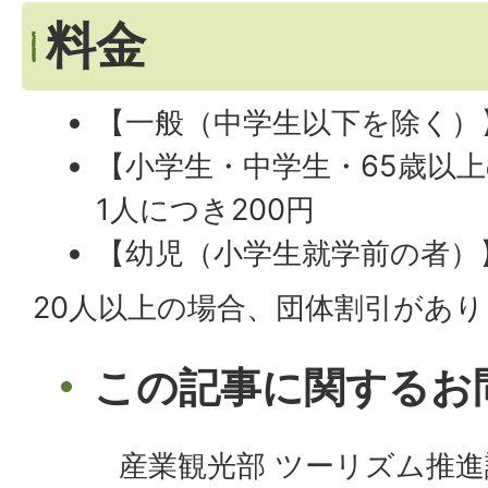
料金
【一般（中学生以下を除く）】
【小学生・中学生・65歳以
1人につき200円
【幼児（小学生就学前の者）
20人以上の場合、団体割引があ
この記事に関するお
産業観光部 ツーリズム推進