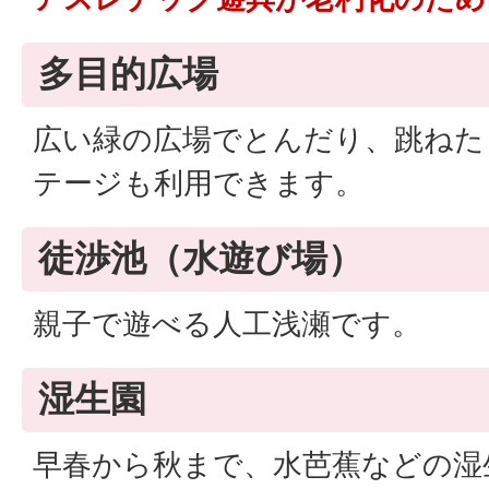
多目的広場
広い緑の広場でとんだり、跳ねた
テージも利用できます。
徒渉池（水遊び場）
親子で遊べる人工浅瀬です。
湿生園
早春から秋まで、水芭蕉などの湿