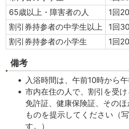
65歳以上・障害者の人
1回2
割引券持参者の中学生以上
1回3
割引券持参者の小学生
1回2
備考
入浴時間は、午前10時から
市内在住の人で、割引を受け
免許証、健康保険証、そのほ
ものを提示してください（
す。）