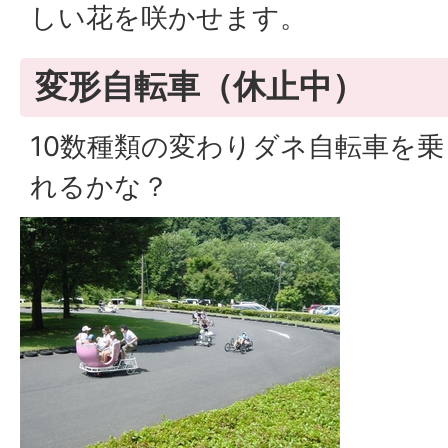
しい花を咲かせます。
変形自転車（休止中）
10数種類の変わりダネ自転車を
れるかな？