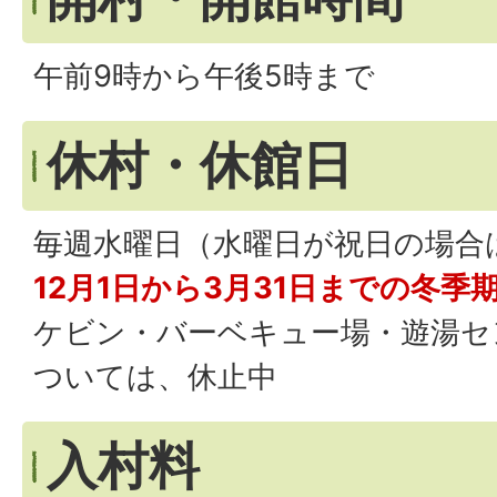
午前9時から午後5時まで
休村・休館日
毎週水曜日（水曜日が祝日の場合
12月1日から3月31日までの冬季
ケビン・バーベキュー場・遊湯セ
ついては、休止中
入村料