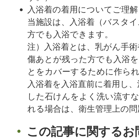
入浴着の着用についてご理解
当施設は、入浴着（バスタイ
方でも入浴できます。
注）入浴着とは、乳がん手術
傷あとが残った方でも入浴を
とをカバーするために作られ
入浴着を入浴直前に着用し、
した石けんをよく洗い流すな
れる場合は、衛生管理上の問
この記事に関するお