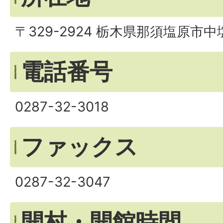
〒329-2924 栃木県那須塩原市
電話番号
0287-32-3018
ファックス
0287-32-3047
開村・開館時間