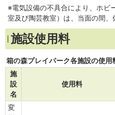
※電気設備の不具合により、ホビ
室及び陶芸教室）は、当面の間、
施設使用料
箱の森プレイパーク各施設の使用
施
設
使用料
名
変