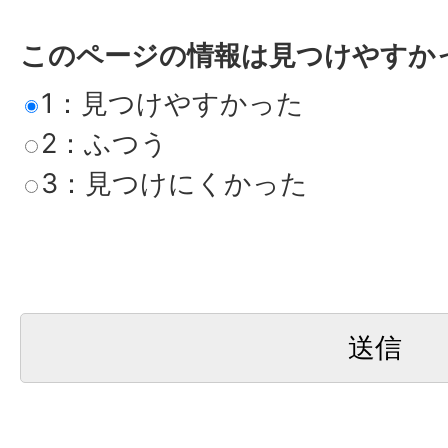
このページの情報は見つけやすか
1：見つけやすかった
2：ふつう
3：見つけにくかった