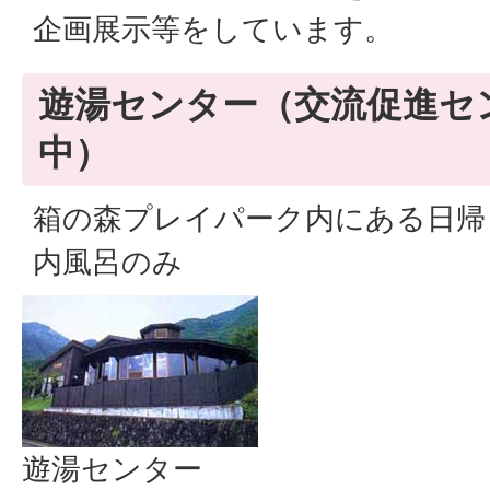
企画展示等をしています。
遊湯センター（交流促進セ
中）
箱の森プレイパーク内にある日帰
内風呂のみ
遊湯センター