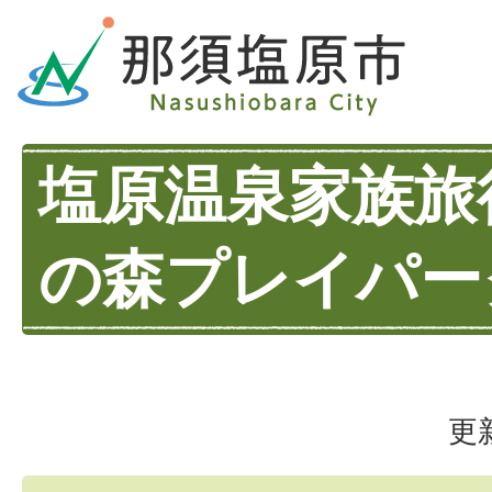
塩原温泉家族旅
の森プレイパー
更