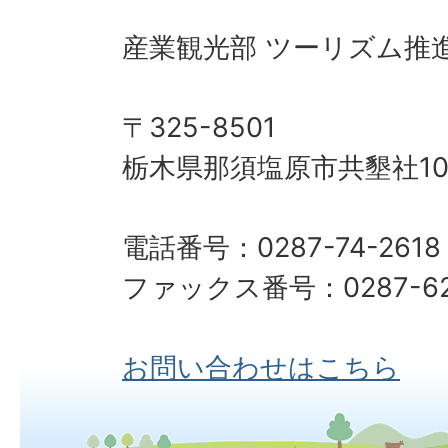
産業観光部 ツーリズム推
〒325-8501
栃木県那須塩原市共墾社10
電話番号：0287-74-2618
ファックス番号：0287-62
お問い合わせはこちら