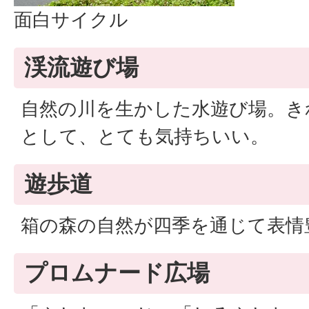
面白サイクル
渓流遊び場
自然の川を生かした水遊び場。き
として、とても気持ちいい。
遊歩道
箱の森の自然が四季を通じて表情
プロムナード広場