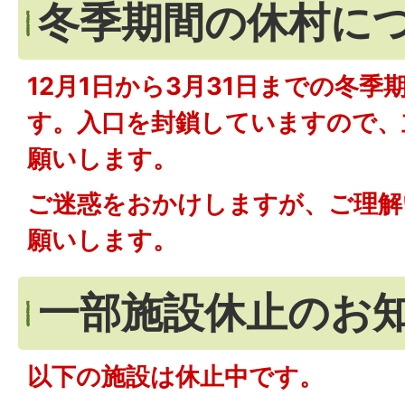
冬季期間の休村に
12月1日から3月31日までの冬
す。入口を封鎖していますので、
願いします。
ご迷惑をおかけしますが、ご理解
願いします。
一部施設休止のお
以下の施設は休止中です。