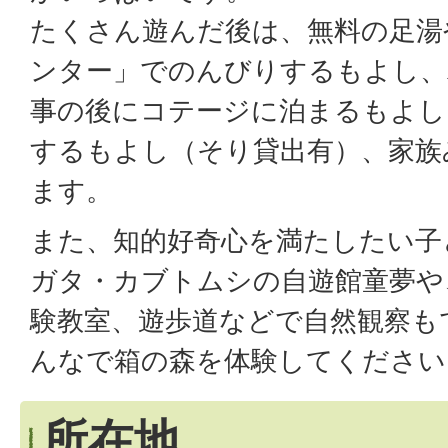
たくさん遊んだ後は、無料の足湯
ンター」でのんびりするもよし、
事の後にコテージに泊まるもよし
するもよし（そり貸出有）、家族
ます。
また、知的好奇心を満たしたい子
ガタ・カブトムシの自遊館童夢や
験教室、遊歩道などで自然観察も
んなで箱の森を体験してください
所在地