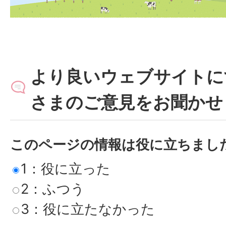
より良いウェブサイトに
さまのご意見をお聞かせ
このページの情報は役に立ちまし
1：役に立った
2：ふつう
3：役に立たなかった