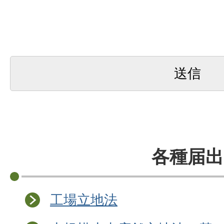
各種届出
工場立地法