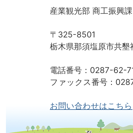
産業観光部 商工振興課
〒325-8501
栃木県那須塩原市共墾社
電話番号：0287-62-7
ファックス番号：0287-
お問い合わせはこちら