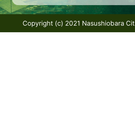
Copyright (c) 2021 Nasushiobara City