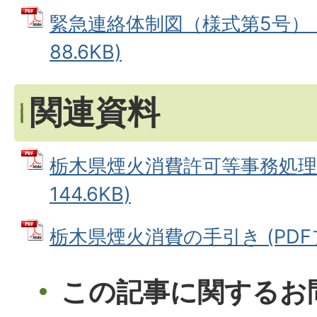
緊急連絡体制図（様式第5号） (
88.6KB)
関連資料
栃木県煙火消費許可等事務処理要
144.6KB)
栃木県煙火消費の手引き (PDFファ
この記事に関するお