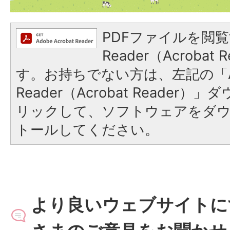
PDFファイルを閲覧
Reader（Acroba
す。お持ちでない方は、左記の「A
Reader（Acrobat Reade
リックして、ソフトウェアをダ
トールしてください。
より良いウェブサイトに