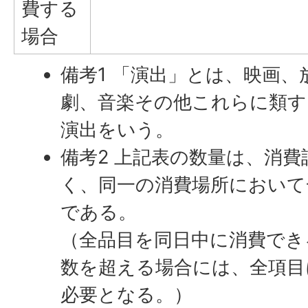
費する
場合
備考1 「演出」とは、映画、
劇、音楽その他これらに類す
演出をいう。
備考2 上記表の数量は、消
く、同一の消費場所において
である。
（全品目を同日中に消費でき
数を超える場合には、全項目
必要となる。）