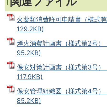
関連ファイル
火薬類消費許可申請書（様式第1号
129.2KB)
煙火消費計画書（様式第2号） (
95.2KB)
保安対策計画書（様式第3号） (
117.9KB)
保安管理組織図（様式第4号） (
85.2KB)