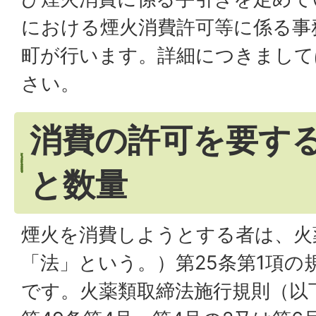
における煙火消費許可等に係る事
町が行います。詳細につきまして
さい。
消費の許可を要す
と数量
煙火を消費しようとする者は、火
「法」という。）第25条第1項の
です。火薬類取締法施行規則（以