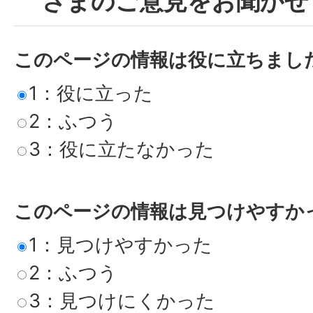
さまのご意見をお聞かせ
このページの情報は役に立ちまし
1：役に立った
2：ふつう
3：役に立たなかった
このページの情報は見つけやすか
1：見つけやすかった
2：ふつう
3：見つけにくかった