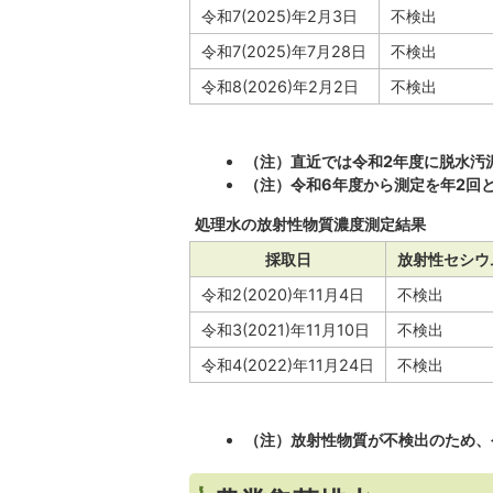
令和7(2025)年2月3日
不検出
令和7(2025)年7月28日
不検出
令和8(2026)年2月2日
不検出
（注）直近では令和2年度に脱水汚
（注）令和6年度から測定を年2回
処理水の放射性物質濃度測定結果
採取日
放射性セシウム
令和2(2020)年11月4日
不検出
令和3(2021)年11月10日
不検出
令和4(2022)年11月24日
不検出
（注）放射性物質が不検出のため、