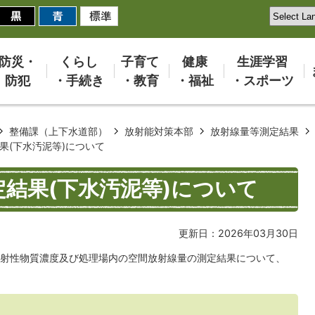
防災・
くらし
子育て
健康
生涯学習
防犯
・手続き
・教育
・福祉
・スポーツ
整備課（上下水道部）
放射能対策本部
放射線量等測定結果
果(下水汚泥等)について
結果(下水汚泥等)について
更新日：2026年03月30日
射性物質濃度及び処理場内の空間放射線量の測定結果について、