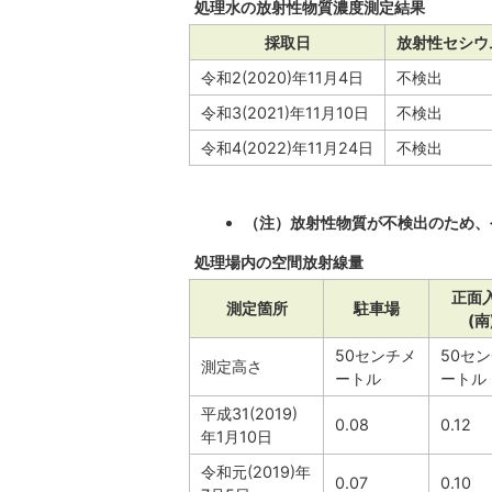
処理水の放射性物質濃度測定結果
採取日
放射性セシウム
令和2(2020)年11月4日
不検出
令和3(2021)年11月10日
不検出
令和4(2022)年11月24日
不検出
（注）放射性物質が不検出のため、
処理場内の空間放射線量
正面
測定箇所
駐車場
(南
50センチメ
50セ
測定高さ
ートル
ートル
平成31(2019)
0.08
0.12
年1月10日
令和元(2019)年
0.07
0.10