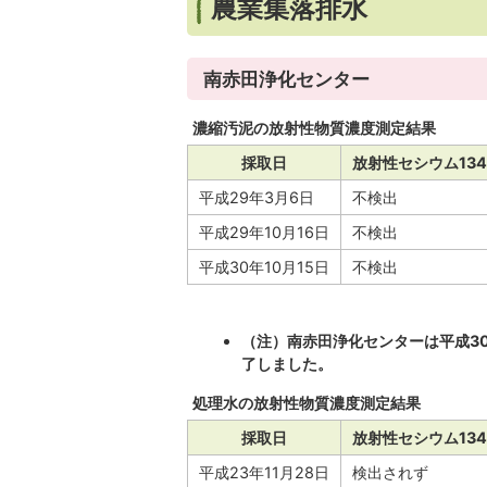
農業集落排水
南赤田浄化センター
濃縮汚泥の放射性物質濃度測定結果
採取日
放射性セシウム134
平成29年3月6日
不検出
平成29年10月16日
不検出
平成30年10月15日
不検出
（注）南赤田浄化センターは平成3
了しました。
処理水の放射性物質濃度測定結果
採取日
放射性セシウム134
平成23年11月28日
検出されず