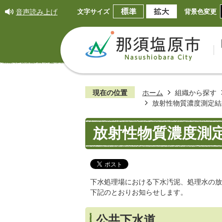
音声読み上げ
文字サイズ
背景色変更
現在の位置
ホーム
組織から探す
放射性物質濃度測定結
放射性物質濃度測定
下水処理場における下水汚泥、処理水の放
下記のとおりお知らせします。
公共下水道