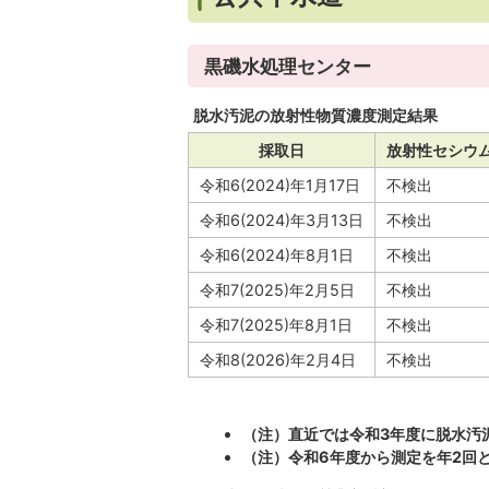
黒磯水処理センター
脱水汚泥の放射性物質濃度測定結果
採取日
放射性セシウム
令和6(2024)年1月17日
不検出
令和6(2024)年3月13日
不検出
令和6(2024)年8月1日
不検出
令和7(2025)年2月5日
不検出
令和7(2025)年8月1日
不検出
令和8(2026)年2月4日
不検出
（注）直近では令和3年度に脱水汚
（注）令和6年度から測定を年2回