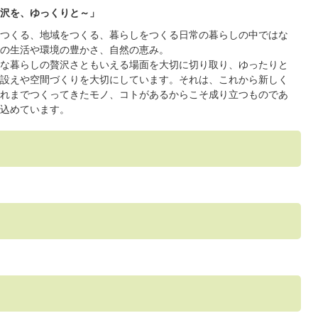
沢を、ゆっくりと～」
つくる、地域をつくる、暮らしをつくる日常の暮らしの中ではな
の生活や環境の豊かさ、自然の恵み。
な暮らしの贅沢さともいえる場面を大切に切り取り、ゆったりと
設えや空間づくりを大切にしています。それは、これから新しく
れまでつくってきたモノ、コトがあるからこそ成り立つものであ
込めています。