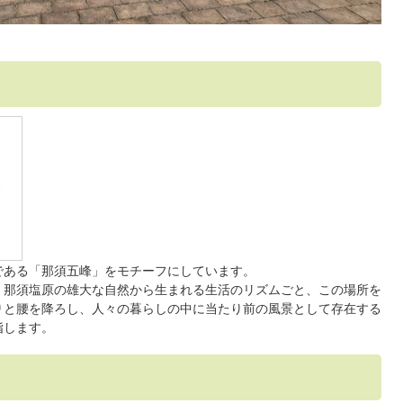
である「那須五峰」をモチーフにしています。
、那須塩原の雄大な自然から生まれる生活のリズムごと、この場所を
りと腰を降ろし、人々の暮らしの中に当たり前の風景として存在する
指します。