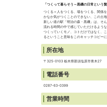
「つくって暮らそう～黒磯の日常という贅
つくる＝人をつくる、場をつくる、関係を
かなか気がつくことのできない、この土地
新しい道の駅「明治の森・黒磯」は、そん
流れる時間の中で感じていただけるような
つくっていくモノ、コトだけではなく、こ
るということ意味をこのキャッチコピーに
所在地
〒325-0103 栃木県那須塩原市青木27
電話番号
0287-63-0399
営業時間