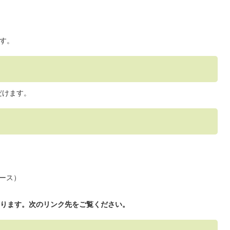
ます。
だけます。
ース）
ります。次のリンク先をご覧ください。