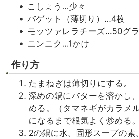
こしょう…少々
バゲット（薄切り）…4枚
モッツァレラチーズ…50グ
ニンニク…1かけ
作り方
たまねぎは薄切りにする。
深めの鍋にバターを溶かし
める。（タマネギがカラメル
になるまで根気よく炒める。
2の鍋に水、固形スープの素