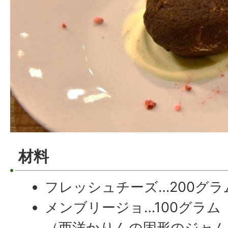
材料
フレッシュチーズ…200グラ
メンブリージョ…100グラム
（西洋かりんの固形のジャム