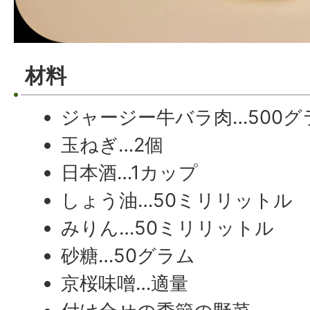
材料
ジャージー牛バラ肉…500グ
玉ねぎ…2個
日本酒…1カップ
しょう油…50ミリリットル
みりん…50ミリリットル
砂糖…50グラム
京桜味噌…適量