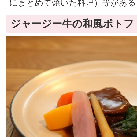
にまとめて焼いた料理）等がある
ジャージー牛の和風ポトフ