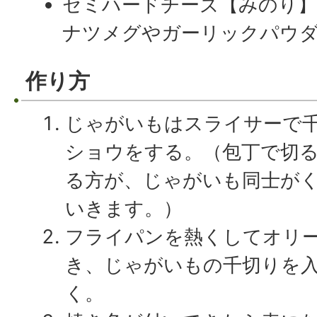
セミハードチーズ【みのり】
ナツメグやガーリックパウ
作り方
じゃがいもはスライサーで
ショウをする。（包丁で切
る方が、じゃがいも同士が
いきます。）
フライパンを熱くしてオリー
き、じゃがいもの千切りを
く。