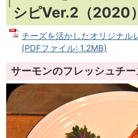
シピVer.2（2020
チーズを活かしたオリジナルレシピ
(PDFファイル: 1.2MB)
サーモンのフレッシュチー