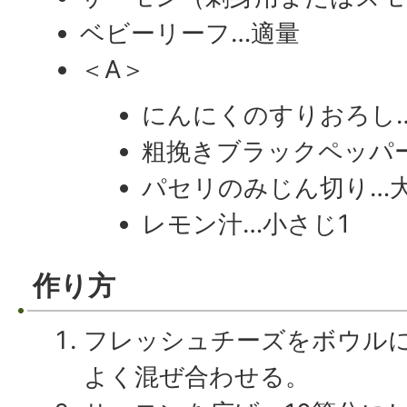
ベビーリーフ…適量
＜A＞
にんにくのすりおろし…
粗挽きブラックペッパ
パセリのみじん切り…大
レモン汁…小さじ1
作り方
フレッシュチーズをボウルに
よく混ぜ合わせる。