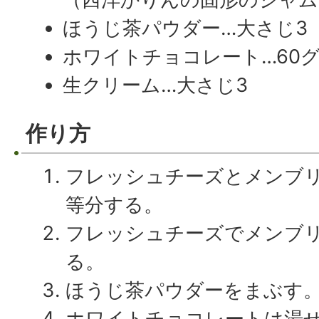
ほうじ茶パウダー…大さじ3
ホワイトチョコレート…60
生クリーム…大さじ3
作り方
フレッシュチーズとメンブリ
等分する。
フレッシュチーズでメンブ
る。
ほうじ茶パウダーをまぶす
ホワイトチョコレートは湯