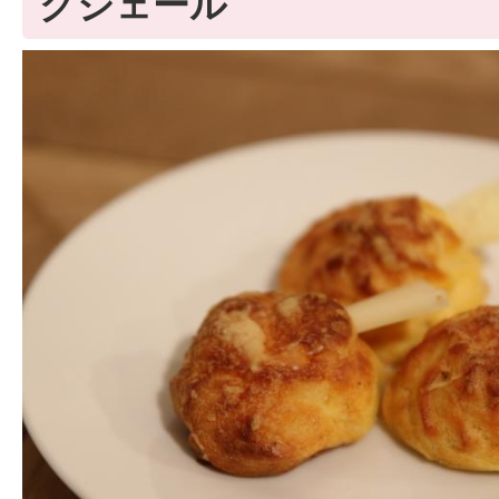
グジェール