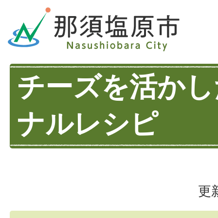
チーズを活かし
ナルレシピ
更