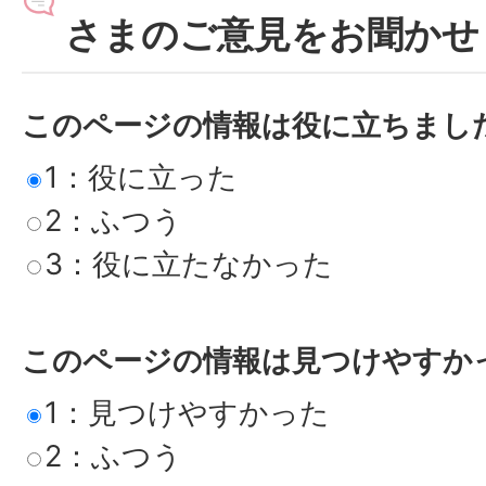
さまのご意見をお聞かせ
このページの情報は役に立ちまし
1：役に立った
2：ふつう
3：役に立たなかった
このページの情報は見つけやすか
1：見つけやすかった
2：ふつう