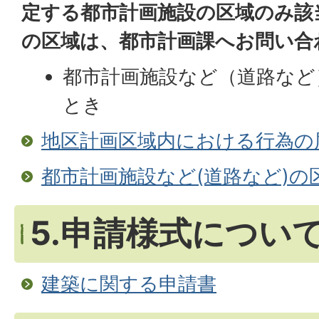
定する都市計画施設の区域のみ該
の区域は、都市計画課へお問い合
都市計画施設など（道路など
とき
地区計画区域内における行為の
都市計画施設など(道路など)
5.申請様式につい
建築に関する申請書