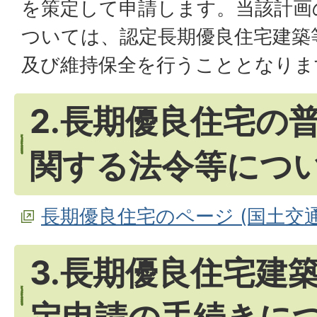
を策定して申請します。当該計画
ついては、認定長期優良住宅建築
及び維持保全を行うこととなりま
2.長期優良住宅の
関する法令等につ
長期優良住宅のページ (国土交
3.長期優良住宅建