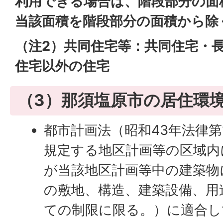
利用できる場合は、階段部分の面
当該面積を階段部分の面積から除
（注2）共同住宅等：共同住宅・
住宅以外の住宅
（3）那須塩原市の居住環
都市計画法（昭和43年法律第
規定する地区計画等の区域内
が当該地区計画等中の建築物
の敷地、構造、建築設備、用
ての制限に限る。）に適合し