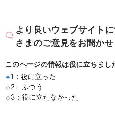
より良いウェブサイトに
さまのご意見をお聞かせ
このページの情報は役に立ちまし
1：役に立った
2：ふつう
3：役に立たなかった