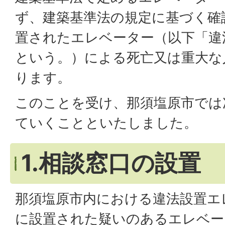
ず、建築基準法の規定に基づく確
置されたエレベーター（以下「違
という。）による死亡又は重大な
ります。
このことを受け、那須塩原市では
ていくことといたしました。
1.相談窓口の設置
那須塩原市内における違法設置エ
に設置された疑いのあるエレベー