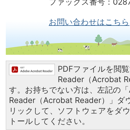
ファックス番号：0287-
お問い合わせはこちら
PDFファイルを閲覧
Reader（Acroba
す。お持ちでない方は、左記の「A
Reader（Acrobat Reade
リックして、ソフトウェアをダ
トールしてください。