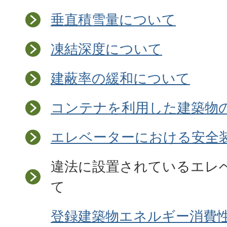
垂直積雪量について
凍結深度について
建蔽率の緩和について
コンテナを利用した建築物
エレベーターにおける安全
違法に設置されているエレ
て
登録建築物エネルギー消費