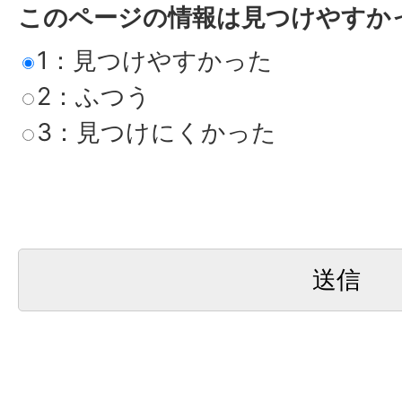
このページの情報は見つけやすか
1：見つけやすかった
2：ふつう
3：見つけにくかった