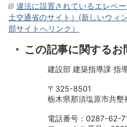
違法に設置されているエレベー
土交通省のサイト）(新しいウィ
部サイトへリンク）
この記事に関するお
建設部 建築指導課 指
〒325-8501
栃木県那須塩原市共墾社
電話番号：0287-62-7