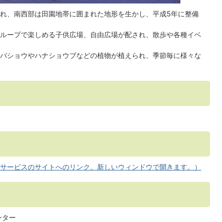
れ、南西部は田園地帯に囲まれた地形を生かし、平成5年に整備
ループで楽しめる子供広場、自由広場が配され、散歩や各種イベ
バショウやハナショウブなどの植物が植えられ、季節毎に様々な
サービスのサイトへのリンク。新しいウィンドウで開きます。）
ンター