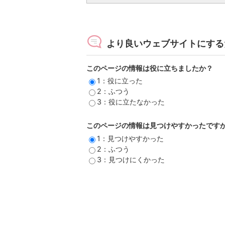
より良いウェブサイトにする
このページの情報は役に立ちましたか？
1：役に立った
2：ふつう
3：役に立たなかった
このページの情報は見つけやすかったです
1：見つけやすかった
2：ふつう
3：見つけにくかった