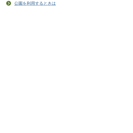
公園を利用するときは