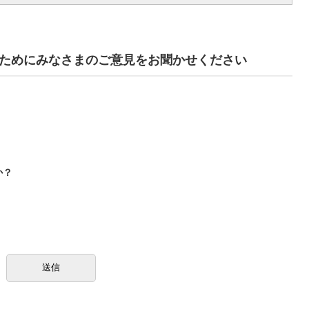
ためにみなさまのご意見をお聞かせください
か？