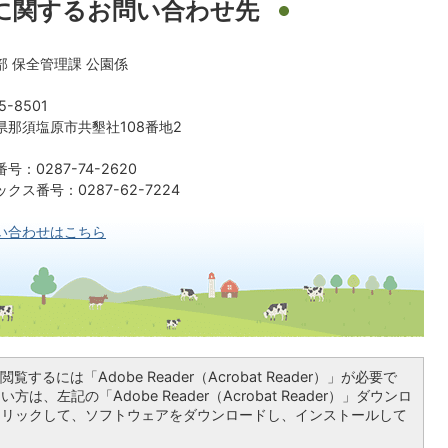
に関するお問い合わせ先
部 保全管理課 公園係
5-8501
県那須塩原市共墾社108番地2
号：0287-74-2620
クス番号：0287-62-7224
い合わせはこちら
覧するには「Adobe Reader（Acrobat Reader）」が必要で
は、左記の「Adobe Reader（Acrobat Reader）」ダウンロ
クリックして、ソフトウェアをダウンロードし、インストールして