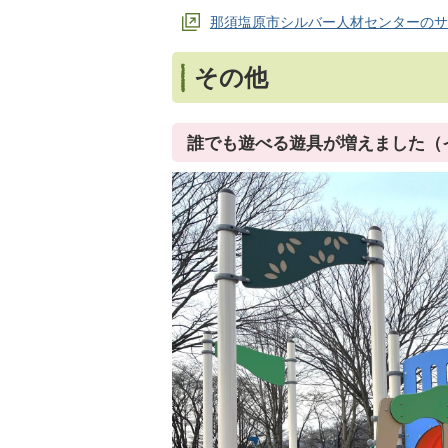
那須塩原市シルバー人材センターのサ
その他
誰でも遊べる遊具が増えました（